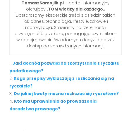
TomaszSamojlik.pl
– portal informacyjny
oferujący „
TOM wiedzy dla każdego
„.
Dostarczamy eksperckie treści z dziedzin takich
jak biznes, technologia, lifestyle, zdrowie i
motoryzacja. Stawiamy na rzetelność i
przystępność przekazu, pomagając czytelnikom
w podejmowaniu świadomych decyzji poprzez
dostęp do sprawdzonych informacji.
Jaki dochód pozwala na skorzystanie z ryczałtu
podatkowego?
Kogo przepisy wykluczają z rozliczania się na
ryczałcie?
Do jakiej kwoty można rozliczać się ryczałtem?
Kto ma uprawnienia do prowadzenia
doradztwa prawnego?