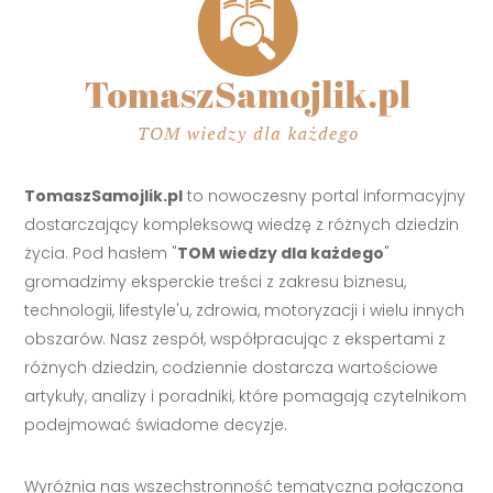
TomaszSamojlik.pl
to nowoczesny portal informacyjny
dostarczający kompleksową wiedzę z różnych dziedzin
życia. Pod hasłem "
TOM wiedzy dla każdego
"
gromadzimy eksperckie treści z zakresu biznesu,
technologii, lifestyle'u, zdrowia, motoryzacji i wielu innych
obszarów. Nasz zespół, współpracując z ekspertami z
różnych dziedzin, codziennie dostarcza wartościowe
artykuły, analizy i poradniki, które pomagają czytelnikom
podejmować świadome decyzje.
Wyróżnia nas wszechstronność tematyczna połączona