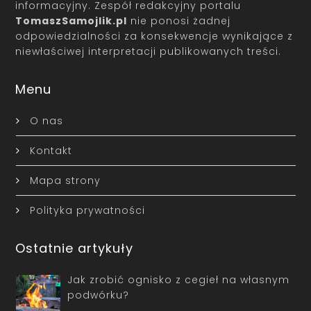
informacyjny. Zespół redakcyjny portalu
TomaszSamojlik.pl
nie ponosi żadnej
odpowiedzialności za konsekwencje wynikające z
niewłaściwej interpretacji publikowanych treści.
Menu
O nas
Kontakt
Mapa strony
Polityka prywatności
Ostatnie artykuły
Jak zrobić ognisko z cegieł na własnym
podwórku?