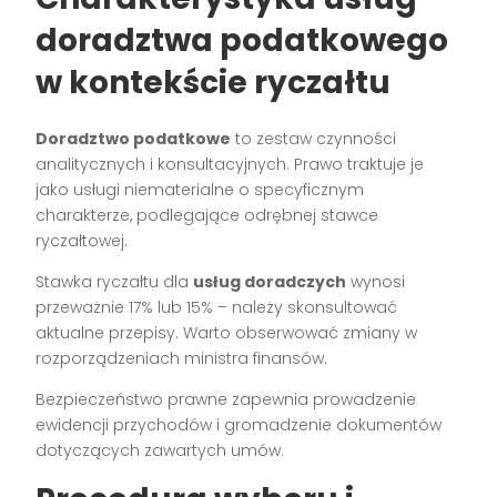
doradztwa podatkowego
w kontekście ryczałtu
Doradztwo podatkowe
to zestaw czynności
analitycznych i konsultacyjnych. Prawo traktuje je
jako usługi niematerialne o specyficznym
charakterze, podlegające odrębnej stawce
ryczałtowej.
Stawka ryczałtu dla
usług doradczych
wynosi
przeważnie 17% lub 15% – należy skonsultować
aktualne przepisy. Warto obserwować zmiany w
rozporządzeniach ministra finansów.
Bezpieczeństwo prawne zapewnia prowadzenie
ewidencji przychodów i gromadzenie dokumentów
dotyczących zawartych umów.