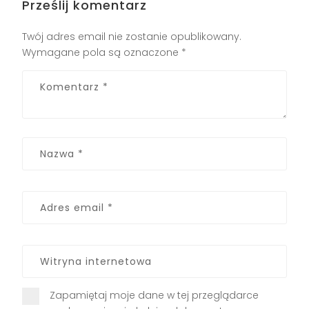
Prześlij komentarz
Twój adres email nie zostanie opublikowany.
Wymagane pola są oznaczone
*
Zapamiętaj moje dane w tej przeglądarce