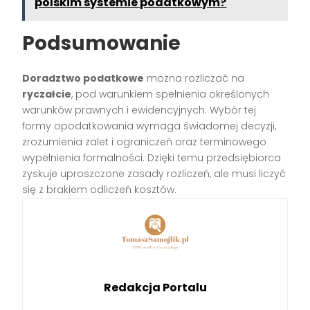
polskim systemie podatkowym?
Podsumowanie
Doradztwo podatkowe
można rozliczać na
ryczałcie
, pod warunkiem spełnienia określonych
warunków prawnych i ewidencyjnych. Wybór tej
formy opodatkowania wymaga świadomej decyzji,
zrozumienia zalet i ograniczeń oraz terminowego
wypełnienia formalności. Dzięki temu przedsiębiorca
zyskuje uproszczone zasady rozliczeń, ale musi liczyć
się z brakiem odliczeń kosztów.
Redakcja Portalu