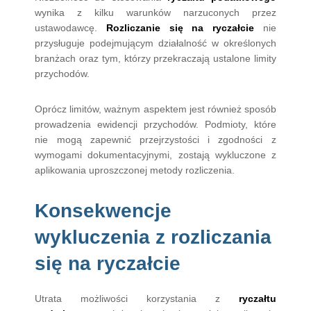
wynika z kilku warunków narzuconych przez
ustawodawcę.
Rozliczanie się na ryczałcie
nie
przysługuje podejmującym działalność w określonych
branżach oraz tym, którzy przekraczają ustalone limity
przychodów.
Oprócz limitów, ważnym aspektem jest również sposób
prowadzenia ewidencji przychodów. Podmioty, które
nie mogą zapewnić przejrzystości i zgodności z
wymogami dokumentacyjnymi, zostają wykluczone z
aplikowania uproszczonej metody rozliczenia.
Konsekwencje
wykluczenia z rozliczania
się na ryczałcie
Utrata możliwości korzystania z
ryczałtu