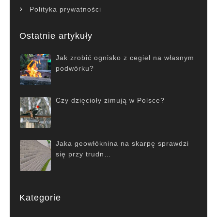
Polityka prywatności
Ostatnie artykuły
Jak zrobić ognisko z cegieł na własnym
podwórku?
Czy dzięcioły zimują w Polsce?
Jaka geowłóknina na skarpę sprawdzi
się przy trudn…
Kategorie