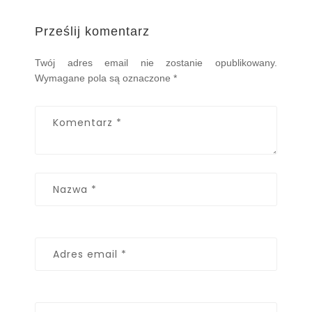
Prześlij komentarz
Twój adres email nie zostanie opublikowany.
Wymagane pola są oznaczone
*