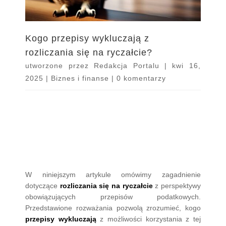
Kogo przepisy wykluczają z
rozliczania się na ryczałcie?
utworzone przez
Redakcja Portalu
|
kwi 16,
2025
|
Biznes i finanse
|
0 komentarzy
W niniejszym artykule omówimy zagadnienie
dotyczące
rozliczania się na ryczałcie
z perspektywy
obowiązujących przepisów podatkowych.
Przedstawione rozważania pozwolą zrozumieć, kogo
przepisy wykluczają
z możliwości korzystania z tej