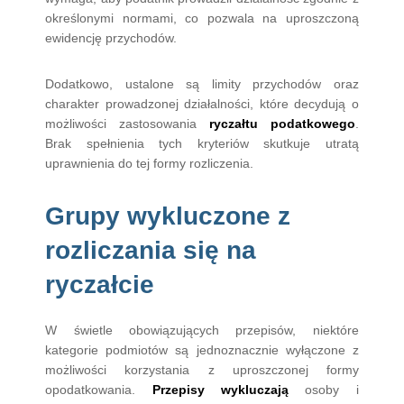
określonymi normami, co pozwala na uproszczoną
ewidencję przychodów.
Dodatkowo, ustalone są limity przychodów oraz
charakter prowadzonej działalności, które decydują o
możliwości zastosowania
ryczałtu podatkowego
.
Brak spełnienia tych kryteriów skutkuje utratą
uprawnienia do tej formy rozliczenia.
Grupy wykluczone z
rozliczania się na
ryczałcie
W świetle obowiązujących przepisów, niektóre
kategorie podmiotów są jednoznacznie wyłączone z
możliwości korzystania z uproszczonej formy
opodatkowania.
Przepisy wykluczają
osoby i