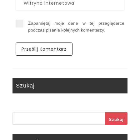
Zapamiętaj moje dane w tej przeglądarce
podczas pisania kolejnych komentarzy.
Szukaj
Szukaj