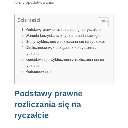
formy opodatkowania.
Spis treści
Podstawy prawne rozliczania się na ryczałcie
Warunki korzystania z ryczałtu podatkowego
Grupy wykluczone z rozliczania się na ryczałcie
Okoliczności wykluczające z korzystania z
ryczałtu
Konsekwencje wykluczenia z rozliczania się na
ryczałcie
Podsumowanie
Podstawy prawne
rozliczania się na
ryczałcie