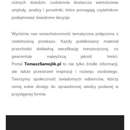
różnych dziedzin, codziennie dostarcza wartościowe
artykuły, analizy i poradniki, które pomagają czytelnikom
podejmować świadome decyzje.
Wyróżnia nas wszechstronność tematyczna połączona z
rzetelnością przekazu. Każdy publikowany materiał
przechodzi dokładną weryfikację merytoryczną, co
gwarantuje najwyższą jakość treści.
Portal
TomaszSamojlik.pl
to nie tylko źródło informacji,
ale także przestrzeń inspiracji i rozwoju osobistego.
Tworzymy społeczność świadomych odbiorców, którzy
cenią sobie dostęp do sprawdzonej wiedzy podanej w
przystępnej formie.