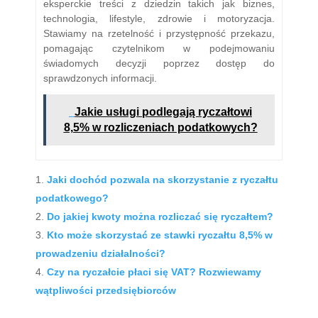
eksperckie treści z dziedzin takich jak biznes,
technologia, lifestyle, zdrowie i motoryzacja.
Stawiamy na rzetelność i przystępność przekazu,
pomagając czytelnikom w podejmowaniu
świadomych decyzji poprzez dostęp do
sprawdzonych informacji.
Jakie usługi podlegają ryczałtowi
8,5% w rozliczeniach podatkowych?
Jaki dochód pozwala na skorzystanie z ryczałtu
podatkowego?
Do jakiej kwoty można rozliczać się ryczałtem?
Kto może skorzystać ze stawki ryczałtu 8,5% w
prowadzeniu działalności?
Czy na ryczałcie płaci się VAT? Rozwiewamy
wątpliwości przedsiębiorców