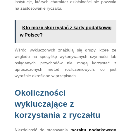
instytucje, których charakter działalności nie pozwala
na zastosowanie ryczałtu.
Kto może skorzystać z karty podatkowej
w Polsce?
Wśród wykluczonych znajdują się grupy, które ze
względu na specyfikę wykonywanych czynności lub
osiąganych przychodów nie mogą korzystać z
uproszczonych metod rozliczeniowych, co jest
wyraźnie określone w przepisach.
Okoliczności
wykluczające z
korzystania z ryczałtu
Niezdolność do stosowania
ryczałtu podatkowego