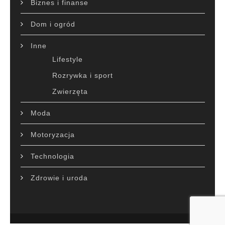
Biznes i finanse
Dom i ogród
Inne
Lifestyle
Rozrywka i sport
Zwierzęta
Moda
Motoryzacja
Technologia
Zdrowie i uroda