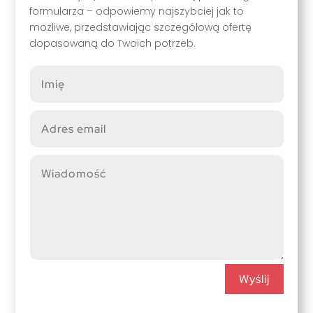
formularza – odpowiemy najszybciej jak to
możliwe, przedstawiając szczegółową ofertę
dopasowaną do Twoich potrzeb.
Wyślij