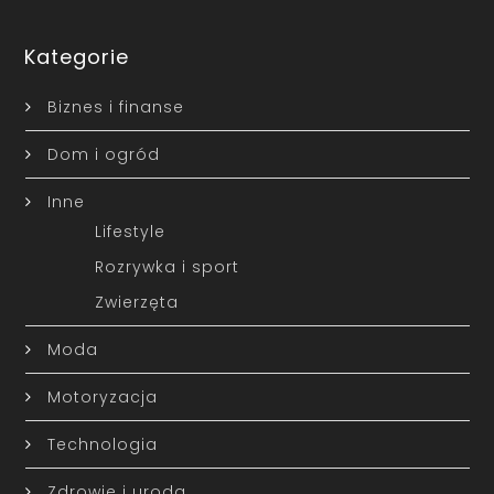
Kategorie
Biznes i finanse
Dom i ogród
Inne
Lifestyle
Rozrywka i sport
Zwierzęta
Moda
Motoryzacja
Technologia
Zdrowie i uroda