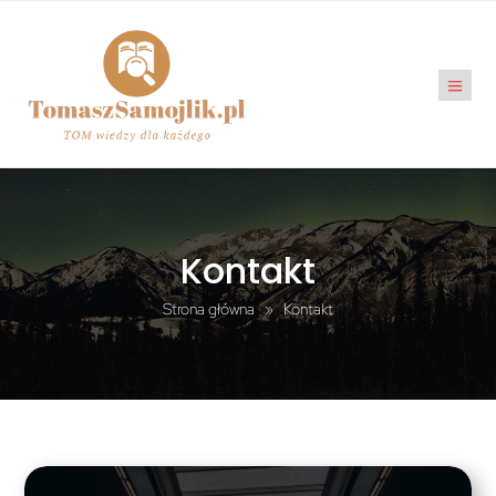
Kontakt
Strona główna
»
Kontakt