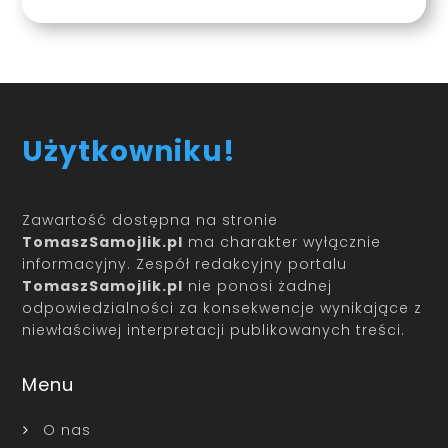
Użytkowniku!
Zawartość dostępna na stronie
TomaszSamojlik.pl
ma charakter wyłącznie
informacyjny. Zespół redakcyjny portalu
TomaszSamojlik.pl
nie ponosi żadnej
odpowiedzialności za konsekwencje wynikające z
niewłaściwej interpretacji publikowanych treści.
Menu
O nas