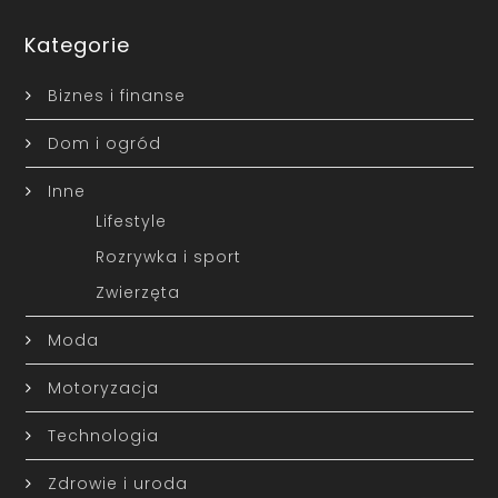
Kategorie
Biznes i finanse
Dom i ogród
Inne
Lifestyle
Rozrywka i sport
Zwierzęta
Moda
Motoryzacja
Technologia
Zdrowie i uroda