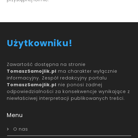
Użytkowniku!
Zawartość dostępna na stronie
TomaszSamojlik.pl
ma charakter wyłącznie
informacyjny. Zespół redakcyjny portalu
TomaszSamojlik.pl
nie ponosi żadnej
odpowiedzialności za konsekwencje wynikające z
niewłaściwej interpretacji publikowanych treści.
Menu
O nas