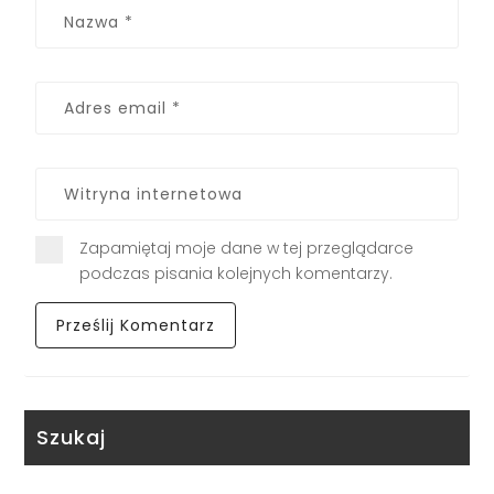
Zapamiętaj moje dane w tej przeglądarce
podczas pisania kolejnych komentarzy.
Szukaj