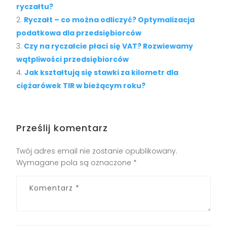
ryczałtu?
Ryczałt – co można odliczyć? Optymalizacja
podatkowa dla przedsiębiorców
Czy na ryczałcie płaci się VAT? Rozwiewamy
wątpliwości przedsiębiorców
Jak kształtują się stawki za kilometr dla
ciężarówek TIR w bieżącym roku?
Prześlij komentarz
Twój adres email nie zostanie opublikowany.
Wymagane pola są oznaczone
*