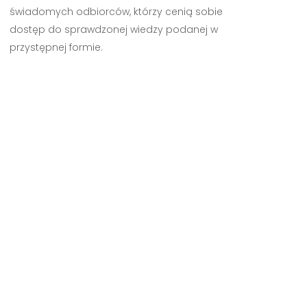
świadomych odbiorców, którzy cenią sobie
dostęp do sprawdzonej wiedzy podanej w
przystępnej formie.