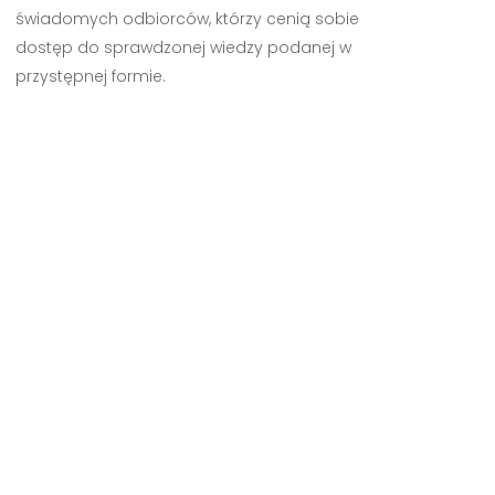
świadomych odbiorców, którzy cenią sobie
dostęp do sprawdzonej wiedzy podanej w
przystępnej formie.