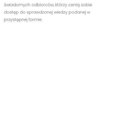
świadomych odbiorców, którzy cenią sobie
dostęp do sprawdzonej wiedzy podanej w
przystępnej formie.