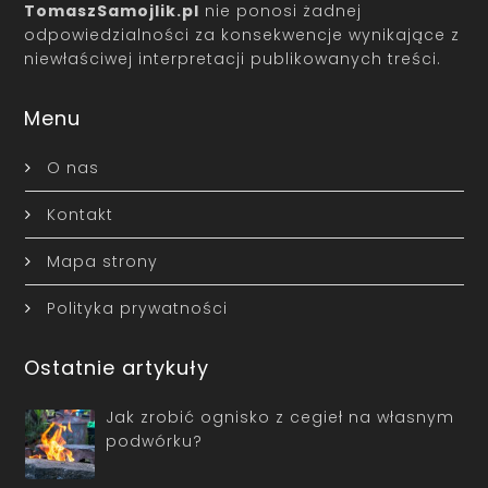
TomaszSamojlik.pl
nie ponosi żadnej
odpowiedzialności za konsekwencje wynikające z
niewłaściwej interpretacji publikowanych treści.
Menu
O nas
Kontakt
Mapa strony
Polityka prywatności
Ostatnie artykuły
Jak zrobić ognisko z cegieł na własnym
podwórku?