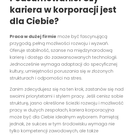
kariera w korporacji jest
dla Ciebie?
Praca w dużej firmie
może być fascynującą
przygodą, pełną możliwości rozwoju i wyzwań.
Oferuje stabilność, szanse na międzynarodową
karierę i dostęp do zaawansowanych technologii.
Jednocześnie wymaga adaptacji do specyficznej
kultury, umiejętności poruszania się w złożonych
strukturach i odporności na stres.
Zanim zdecydujesz się na ten krok, zastanów się nad
swoimi priorytetami i stylem pracy. Jeśli cenisz sobie
strukturę, jasno określone ścieżki rozwoju i możliwość
pracy w dużych zespołach, kariera korporacyjna
może być dla Ciebie idealnym wyborem. Pamiętaj
jednak, że sukces w tym środowisku wymaga nie
tylko kompetencji zawodowych, ale także