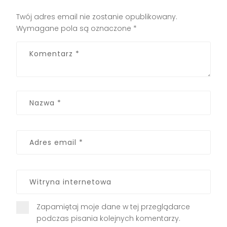
Twój adres email nie zostanie opublikowany.
Wymagane pola są oznaczone
*
Zapamiętaj moje dane w tej przeglądarce
podczas pisania kolejnych komentarzy.