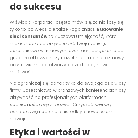
do sukcesu
W świecie korporacji często mówi się, że nie liczy się
tylko to, co wiesz, ale także kogo znasz.
Budowanie
sieci kontaktów
to kluczowa umiejętność, która
może znacząco przyspieszyć Twoją karierę.
Uczestnictwo w firmowych eventach, dołączanie do
grup projektowych czy nawet nieformalne rozmowy
przy kawie mogą otworzyć przed Tobą nowe
możliwości.
Nie ograniczaj się jednak tylko do swojego działu czy
firmy. Uczestnictwo w branżowych konferencjach czy
aktywność na profesjonalnych platformach
społecznościowych pozwoli Ci zyskać szerszą
perspektywę i potencjalnie odkryć nowe ścieżki
rozwoju.
Etyka i wartości w