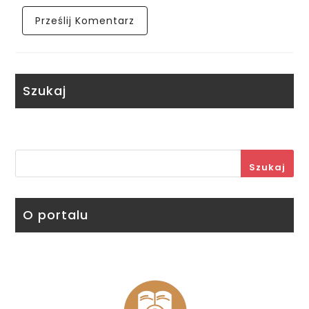
Szukaj
Szukaj
O portalu