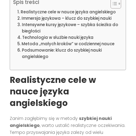
Spis treści
Realistyczne cele w nauce języka angielskiego
Immersja językowa – klucz do szybkiej nauki
Intensywne kursy językowe – szybka ścieżka do
biegłości
Technologia w służbie nauki języka
Metoda „małych kroków” w codziennej nauce
Podsumowanie: klucz do szybkiej nauki
angielskiego
Realistyczne cele w
nauce języka
angielskiego
Zanim zagłębimy się w metody
szybkiej nauki
angielskiego
, warto ustalić realistyczne oczekiwania.
Tempo przyswajania języka zależy od wielu