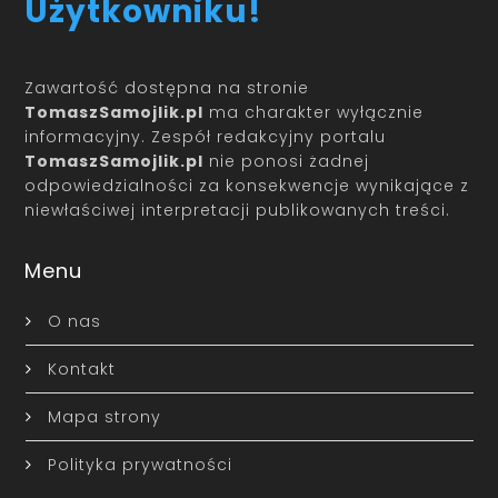
Użytkowniku!
Zawartość dostępna na stronie
TomaszSamojlik.pl
ma charakter wyłącznie
informacyjny. Zespół redakcyjny portalu
TomaszSamojlik.pl
nie ponosi żadnej
odpowiedzialności za konsekwencje wynikające z
niewłaściwej interpretacji publikowanych treści.
Menu
O nas
Kontakt
Mapa strony
Polityka prywatności