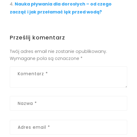
Nauka pływania dla dorosłych – od czego
zacząć i jak przełamać lęk przed wodą?
Prześlij komentarz
Twój adres email nie zostanie opublikowany.
Wymagane pola są oznaczone
*