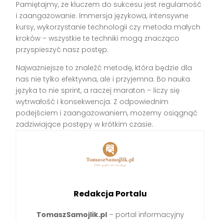
Pamiętajmy, że kluczem do sukcesu jest regularność
i zaangażowanie. Immersja językowa, intensywne
kursy, wykorzystanie technologii czy metoda małych
kroków – wszystkie te techniki mogą znacząco
przyspieszyć nasz postęp.
Najważniejsze to znaleźć metodę, która będzie dla
nas nie tylko efektywna, ale i przyjemna. Bo nauka
języka to nie sprint, a raczej maraton – liczy się
wytrwałość i konsekwencja. Z odpowiednim
podejściem i zaangażowaniem, możemy osiągnąć
zadziwiające postępy w krótkim czasie.
Redakcja Portalu
TomaszSamojlik.pl
– portal informacyjny