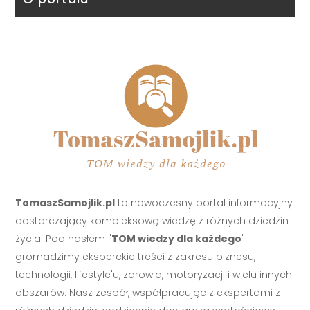
TomaszSamojlik.pl
to nowoczesny portal informacyjny
dostarczający kompleksową wiedzę z różnych dziedzin
życia. Pod hasłem "
TOM wiedzy dla każdego
"
gromadzimy eksperckie treści z zakresu biznesu,
technologii, lifestyle'u, zdrowia, motoryzacji i wielu innych
obszarów. Nasz zespół, współpracując z ekspertami z