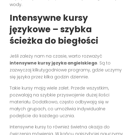
wody.
Intensywne kursy
językowe – szybka
ścieżka do biegłości
Jeśli zależy nam na czasie, warto rozważyć
intensywne kursy języka angielskiego
. Są to
zazwyczaj kilkutygodniowe programy, gdzie uczymy
się języka przez kilka godzin dziennie.
Takie kursy mają wiele zalet. Przede wszystkim,
pozwalają na szybkie przyswojenie dużej ilości
materiału. Dodatkowo, często odbywają się w
małych grupach, co umożliwia indywidualne
podejście do każdego ucznia.
Intensywne kursy to również świetna okazja do
ćwiczenia mówienia. W końcu, najszybciej nauczymy