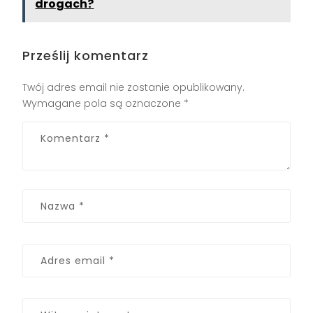
drogach?
Prześlij komentarz
Twój adres email nie zostanie opublikowany.
Wymagane pola są oznaczone
*