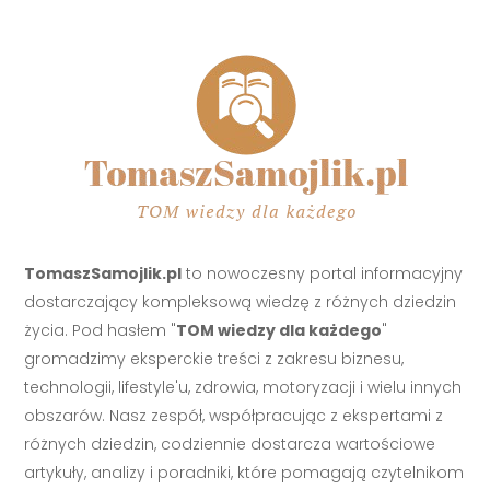
TomaszSamojlik.pl
to nowoczesny portal informacyjny
dostarczający kompleksową wiedzę z różnych dziedzin
życia. Pod hasłem "
TOM wiedzy dla każdego
"
gromadzimy eksperckie treści z zakresu biznesu,
technologii, lifestyle'u, zdrowia, motoryzacji i wielu innych
obszarów. Nasz zespół, współpracując z ekspertami z
różnych dziedzin, codziennie dostarcza wartościowe
artykuły, analizy i poradniki, które pomagają czytelnikom