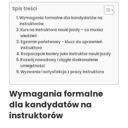
Spis treści
Wymagania formalne dla kandydatów na
instruktorów
Kurs na instruktora nauki jazdy – co musisz
wiedzieć
Egzamin państwowy – klucz do uprawnień
instruktora
Rozpoczęcie kariery jako instruktor nauki jazdy
Rozwój zawodowy i ciągłe doskonalenie
umiejętności
Wyzwania i satysfakcja z pracy instruktora
Wymagania formalne
dla kandydatów na
instruktorów