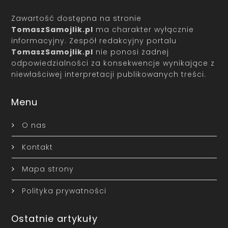
Zawartość dostępna na stronie
TomaszSamojlik.pl
ma charakter wyłącznie
informacyjny. Zespół redakcyjny portalu
TomaszSamojlik.pl
nie ponosi żadnej
odpowiedzialności za konsekwencje wynikające z
niewłaściwej interpretacji publikowanych treści.
Menu
O nas
Kontakt
Mapa strony
Polityka prywatności
Ostatnie artykuły