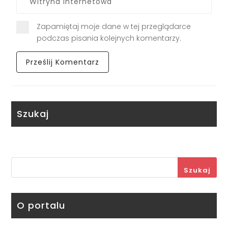
Zapamiętaj moje dane w tej przeglądarce
podczas pisania kolejnych komentarzy.
Szukaj
Szukaj
O portalu