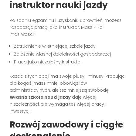
instruktor nauki jazdy
Po zdaniu egzaminu i uzyskaniu uprawnień, możesz
rozpocząć pracę jako instruktor. Masz kilka
możliwości:
Zatrudnienie w istniejącej szkole jazdy
Założenie własnej działalności gospodarczej
Praca jako niezależny instruktor
Każda z tych opcji ma swoje plusy i minusy. Pracując
dla kogoś, masz mniej obowiązków
administracyjnych, ale też mniejszą swobodę.
Własna szkoła nauki jazdy
daje więcej
niezależności, ale wymaga też więcej pracy i
inwestycji.
Rozwój zawodowy i ciągłe