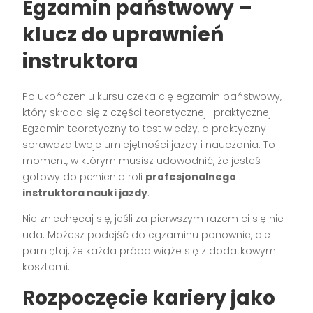
Egzamin państwowy –
klucz do uprawnień
instruktora
Po ukończeniu kursu czeka cię egzamin państwowy,
który składa się z części teoretycznej i praktycznej.
Egzamin teoretyczny to test wiedzy, a praktyczny
sprawdza twoje umiejętności jazdy i nauczania. To
moment, w którym musisz udowodnić, że jesteś
gotowy do pełnienia roli
profesjonalnego
instruktora nauki jazdy
.
Nie zniechęcaj się, jeśli za pierwszym razem ci się nie
uda. Możesz podejść do egzaminu ponownie, ale
pamiętaj, że każda próba wiąże się z dodatkowymi
kosztami.
Rozpoczęcie kariery jako