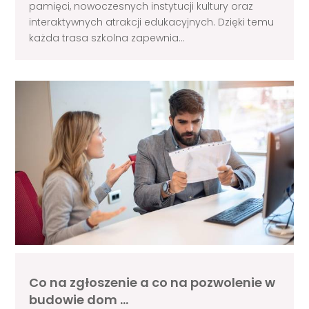
pamięci, nowoczesnych instytucji kultury oraz
interaktywnych atrakcji edukacyjnych. Dzięki temu
każda trasa szkolna zapewnia...
Co na zgłoszenie a co na pozwolenie w
budowie dom …