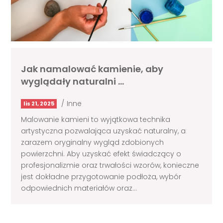
Jak namalować kamienie, aby
wyglądały naturalni …
/
Inne
lis 21, 2025
Malowanie kamieni to wyjątkowa technika
artystyczna pozwalająca uzyskać naturalny, a
zarazem oryginalny wygląd zdobionych
powierzchni. Aby uzyskać efekt świadczący o
profesjonalizmie oraz trwałości wzorów, konieczne
jest dokładne przygotowanie podłoża, wybór
odpowiednich materiałów oraz...