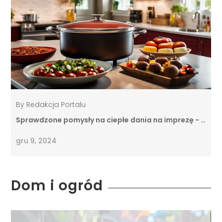
By
Redakcja Portalu
Sprawdzone pomysły na ciepłe dania na imprezę - …
gru 9, 2024
Dom i ogród