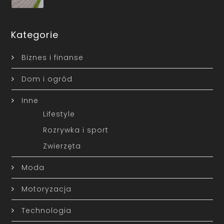
Kategorie
Biznes i finanse
Dom i ogród
Inne
Lifestyle
Rozrywka i sport
Zwierzęta
Moda
Motoryzacja
Technologia