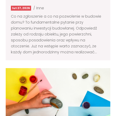
/
Inne
lut 27, 2026
Co na zgłoszenie a co na pozwolenie w budowie
domu? To fundamentalne pytanie przy
planowaniu inwestycji budowlanej. Odpowiedź
zależy od rodzaju obiektu, jego powierzchni,
sposobu posadowienia oraz wpływu na
otoczenie. Już na wstępie warto zaznaczyć, że
każdy dom jednorodzinny można realizować...