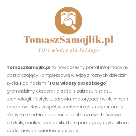
TomaszSamojlik.pl
to nowoczesny portal informacyjny
dostarczający kompleksową wiedzę z różnych dziedzin
życia. Pod hasłem "
TOM wiedzy dla każdego
"
gromadzimy eksperckie treści z zakresu biznesu,
technologii, lifestyle'u, zdrowia, motoryzacji i wielu innych
obszarów. Nasz zespół, współpracując z ekspertami z
różnych dziedzin, codziennie dostarcza wartościowe
artykuły, analizy i poradniki, które pomagają czytelnikom
podejmować świadome decyzje.