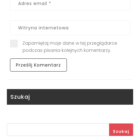
Zapamiętaj moje dane w tej przeglądarce
podczas pisania kolejnych komentarzy.
Szukaj
Szukaj