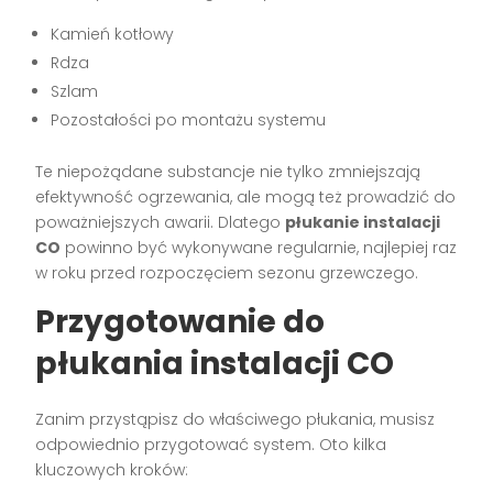
Kamień kotłowy
Rdza
Szlam
Pozostałości po montażu systemu
Te niepożądane substancje nie tylko zmniejszają
efektywność ogrzewania, ale mogą też prowadzić do
poważniejszych awarii. Dlatego
płukanie instalacji
CO
powinno być wykonywane regularnie, najlepiej raz
w roku przed rozpoczęciem sezonu grzewczego.
Przygotowanie do
płukania instalacji CO
Zanim przystąpisz do właściwego płukania, musisz
odpowiednio przygotować system. Oto kilka
kluczowych kroków: