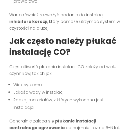
prawidłowo.
Warto również rozważyć dodanie do instalacji
inhibitora korozji
, który pomoże utrzymać system w
czystości na dłużej.
Jak często należy płukać
instalację CO?
Częstotliwość płukania instalacji CO zależy od wielu
czynników, takich jak:
Wiek systemu
Jakość wody w instalacji
Rodzaj materiałów, z których wykonana jest
instalacja
Generalnie zaleca się
płukanie instalacji
centralnego ogrzewania
co najmniej raz na 5-6 lat.