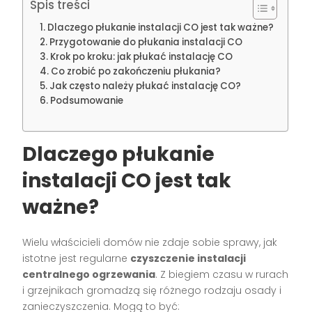
Spis treści
Dlaczego płukanie instalacji CO jest tak ważne?
Przygotowanie do płukania instalacji CO
Krok po kroku: jak płukać instalację CO
Co zrobić po zakończeniu płukania?
Jak często należy płukać instalację CO?
Podsumowanie
Dlaczego płukanie
instalacji CO jest tak
ważne?
Wielu właścicieli domów nie zdaje sobie sprawy, jak
istotne jest regularne
czyszczenie instalacji
centralnego ogrzewania
. Z biegiem czasu w rurach
i grzejnikach gromadzą się różnego rodzaju osady i
zanieczyszczenia. Mogą to być: