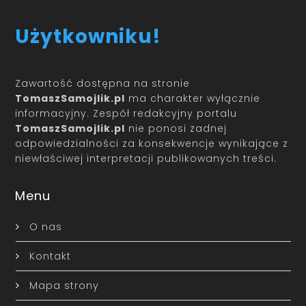
Użytkowniku!
Zawartość dostępna na stronie
TomaszSamojlik.pl
ma charakter wyłącznie
informacyjny. Zespół redakcyjny portalu
TomaszSamojlik.pl
nie ponosi żadnej
odpowiedzialności za konsekwencje wynikające z
niewłaściwej interpretacji publikowanych treści.
Menu
O nas
Kontakt
Mapa strony