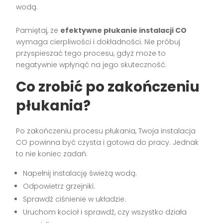
wodą.
Pamiętaj, że
efektywne płukanie instalacji CO
wymaga cierpliwości i dokładności. Nie próbuj
przyspieszać tego procesu, gdyż może to
negatywnie wpłynąć na jego skuteczność.
Co zrobić po zakończeniu
płukania?
Po zakończeniu procesu płukania, Twoja instalacja
CO powinna być czysta i gotowa do pracy. Jednak
to nie koniec zadań:
Napełnij instalację świeżą wodą.
Odpowietrz grzejniki.
Sprawdź ciśnienie w układzie.
Uruchom kocioł i sprawdź, czy wszystko działa