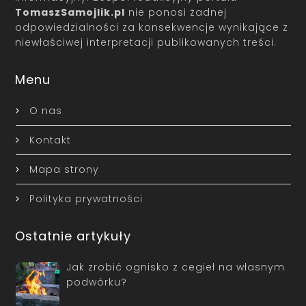
TomaszSamojlik.pl
nie ponosi żadnej
odpowiedzialności za konsekwencje wynikające z
niewłaściwej interpretacji publikowanych treści.
Menu
O nas
Kontakt
Mapa strony
Polityka prywatności
Ostatnie artykuły
Jak zrobić ognisko z cegieł na własnym
podwórku?