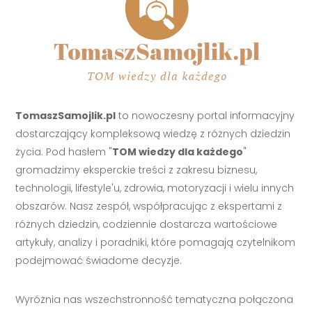
TomaszSamojlik.pl
to nowoczesny portal informacyjny
dostarczający kompleksową wiedzę z różnych dziedzin
życia. Pod hasłem "
TOM wiedzy dla każdego
"
gromadzimy eksperckie treści z zakresu biznesu,
technologii, lifestyle'u, zdrowia, motoryzacji i wielu innych
obszarów. Nasz zespół, współpracując z ekspertami z
różnych dziedzin, codziennie dostarcza wartościowe
artykuły, analizy i poradniki, które pomagają czytelnikom
podejmować świadome decyzje.
Wyróżnia nas wszechstronność tematyczna połączona