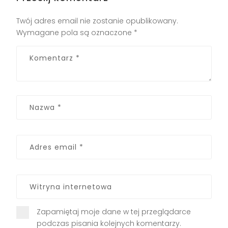
Twój adres email nie zostanie opublikowany.
Wymagane pola są oznaczone
*
Zapamiętaj moje dane w tej przeglądarce
podczas pisania kolejnych komentarzy.