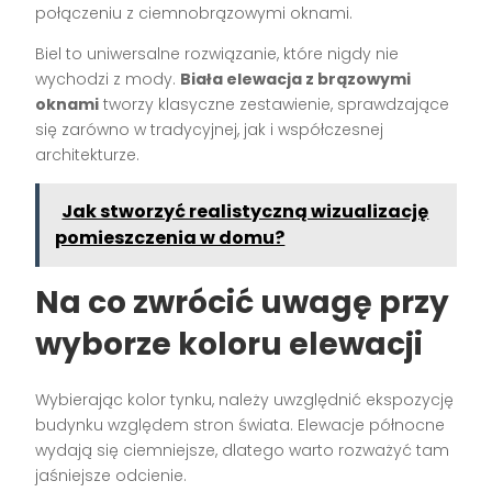
połączeniu z ciemnobrązowymi oknami.
Biel to uniwersalne rozwiązanie, które nigdy nie
wychodzi z mody.
Biała elewacja z brązowymi
oknami
tworzy klasyczne zestawienie, sprawdzające
się zarówno w tradycyjnej, jak i współczesnej
architekturze.
Jak stworzyć realistyczną wizualizację
pomieszczenia w domu?
Na co zwrócić uwagę przy
wyborze koloru elewacji
Wybierając kolor tynku, należy uwzględnić ekspozycję
budynku względem stron świata. Elewacje północne
wydają się ciemniejsze, dlatego warto rozważyć tam
jaśniejsze odcienie.