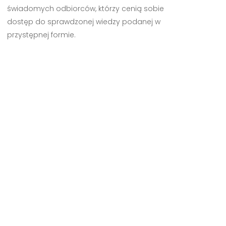
świadomych odbiorców, którzy cenią sobie
dostęp do sprawdzonej wiedzy podanej w
przystępnej formie.