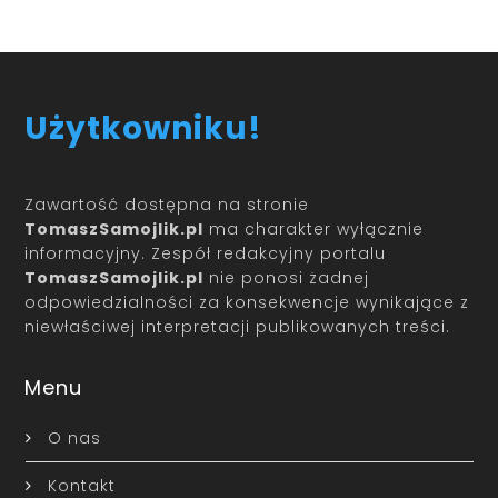
Użytkowniku!
Zawartość dostępna na stronie
TomaszSamojlik.pl
ma charakter wyłącznie
informacyjny. Zespół redakcyjny portalu
TomaszSamojlik.pl
nie ponosi żadnej
odpowiedzialności za konsekwencje wynikające z
niewłaściwej interpretacji publikowanych treści.
Menu
O nas
Kontakt