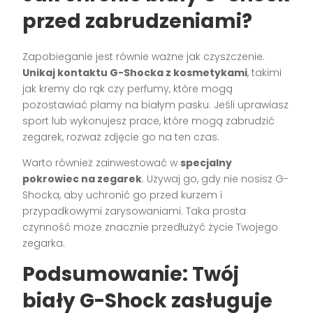
przed zabrudzeniami?
Zapobieganie jest równie ważne jak czyszczenie.
Unikaj kontaktu G-Shocka z kosmetykami
, takimi
jak kremy do rąk czy perfumy, które mogą
pozostawiać plamy na białym pasku. Jeśli uprawiasz
sport lub wykonujesz prace, które mogą zabrudzić
zegarek, rozważ zdjęcie go na ten czas.
Warto również zainwestować w
specjalny
pokrowiec na zegarek
. Używaj go, gdy nie nosisz G-
Shocka, aby uchronić go przed kurzem i
przypadkowymi zarysowaniami. Taka prosta
czynność może znacznie przedłużyć życie Twojego
zegarka.
Podsumowanie: Twój
biały G-Shock zasługuje