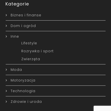
Kategorie
Biznes i finanse
Dom i ogród
Inne
Lifestyle
Rozrywka i sport
Zwierzęta
Moda
Motoryzacja
Technologia
Zdrowie i uroda