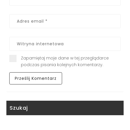
Zapamiętaj moje dane w tej przeglądarce
podczas pisania kolejnych komentarzy.
Szukaj