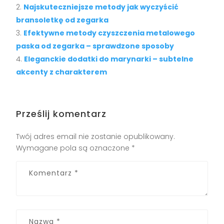
Najskuteczniejsze metody jak wyczyścić
bransoletkę od zegarka
Efektywne metody czyszczenia metalowego
paska od zegarka – sprawdzone sposoby
Eleganckie dodatki do marynarki – subtelne
akcenty z charakterem
Prześlij komentarz
Twój adres email nie zostanie opublikowany.
Wymagane pola są oznaczone
*