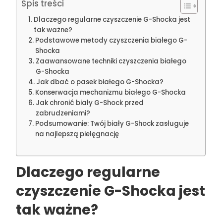
Spis treści
Dlaczego regularne czyszczenie G-Shocka jest
tak ważne?
Podstawowe metody czyszczenia białego G-
Shocka
Zaawansowane techniki czyszczenia białego
G-Shocka
Jak dbać o pasek białego G-Shocka?
Konserwacja mechanizmu białego G-Shocka
Jak chronić biały G-Shock przed
zabrudzeniami?
Podsumowanie: Twój biały G-Shock zasługuje
na najlepszą pielęgnację
Dlaczego regularne
czyszczenie G-Shocka jest
tak ważne?