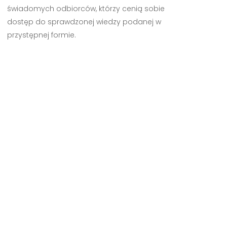
świadomych odbiorców, którzy cenią sobie
dostęp do sprawdzonej wiedzy podanej w
przystępnej formie.