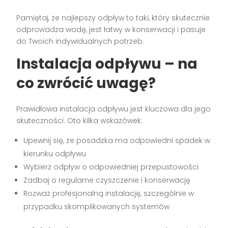
Pamiętaj, że najlepszy odpływ to taki, który skutecznie
odprowadza wodę, jest łatwy w konserwacji i pasuje
do Twoich indywidualnych potrzeb.
Instalacja odpływu – na
co zwrócić uwagę?
Prawidłowa instalacja odpływu jest kluczowa dla jego
skuteczności. Oto kilka wskazówek:
Upewnij się, że posadzka ma odpowiedni spadek w
kierunku odpływu
Wybierz odpływ o odpowiedniej przepustowości
Zadbaj o regularne czyszczenie i konserwację
Rozważ profesjonalną instalację, szczególnie w
przypadku skomplikowanych systemów