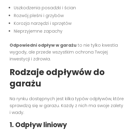
Uszkodzenia posadzki i ścian
Rozwój pleśni i grzybów
Korozja narzędzi i sprzętów
Nieprzyjemne zapachy
Odpowiedni odpływ w garażu
to nie tylko kwestia
wygody, ale przede wszystkim ochrona Twojej
inwestycji i zdrowia.
Rodzaje odpływów do
garażu
Na rynku dostępnych jest kilka typów odpływów, które
sprawdzą się w garażu. Każdy z nich ma swoje zalety
i wady:
1. Odpływ liniowy