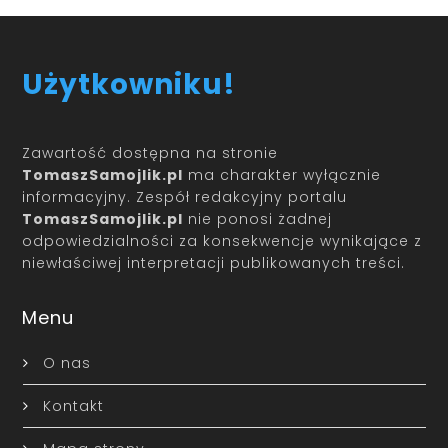
Użytkowniku!
Zawartość dostępna na stronie
TomaszSamojlik.pl
ma charakter wyłącznie
informacyjny. Zespół redakcyjny portalu
TomaszSamojlik.pl
nie ponosi żadnej
odpowiedzialności za konsekwencje wynikające z
niewłaściwej interpretacji publikowanych treści.
Menu
O nas
Kontakt