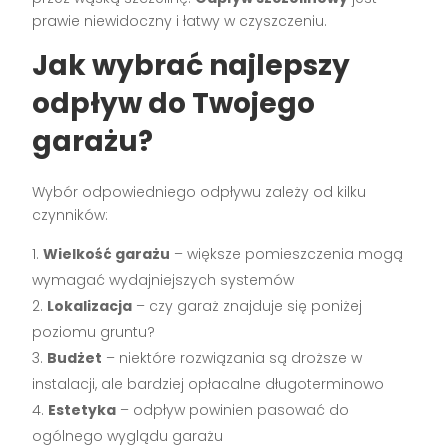
prawie niewidoczny i łatwy w czyszczeniu.
Jak wybrać najlepszy
odpływ do Twojego
garażu?
Wybór odpowiedniego odpływu zależy od kilku
czynników:
Wielkość garażu
– większe pomieszczenia mogą
wymagać wydajniejszych systemów
Lokalizacja
– czy garaż znajduje się poniżej
poziomu gruntu?
Budżet
– niektóre rozwiązania są droższe w
instalacji, ale bardziej opłacalne długoterminowo
Estetyka
– odpływ powinien pasować do
ogólnego wyglądu garażu