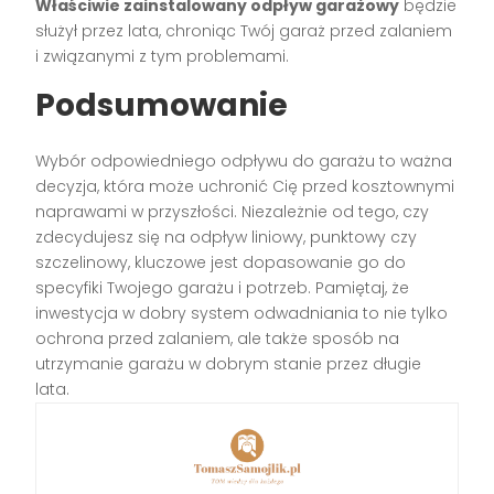
Właściwie zainstalowany odpływ garażowy
będzie
służył przez lata, chroniąc Twój garaż przed zalaniem
i związanymi z tym problemami.
Podsumowanie
Wybór odpowiedniego odpływu do garażu to ważna
decyzja, która może uchronić Cię przed kosztownymi
naprawami w przyszłości. Niezależnie od tego, czy
zdecydujesz się na odpływ liniowy, punktowy czy
szczelinowy, kluczowe jest dopasowanie go do
specyfiki Twojego garażu i potrzeb. Pamiętaj, że
inwestycja w dobry system odwadniania to nie tylko
ochrona przed zalaniem, ale także sposób na
utrzymanie garażu w dobrym stanie przez długie
lata.