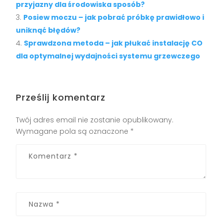
przyjazny dla środowiska sposób?
Posiew moczu – jak pobrać próbkę prawidłowo i
uniknąć błędów?
Sprawdzona metoda – jak płukać instalację CO
dla optymalnej wydajności systemu grzewczego
Prześlij komentarz
Twój adres email nie zostanie opublikowany.
Wymagane pola są oznaczone
*