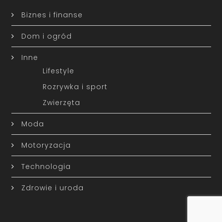
Biznes i finanse
Dom i ogród
Inne
Lifestyle
Rozrywka i sport
Zwierzęta
Moda
Motoryzacja
Technologia
Zdrowie i uroda