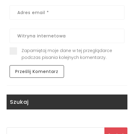
Zapamiętaj moje dane w tej przeglądarce
podczas pisania kolejnych komentarzy.
Szukaj