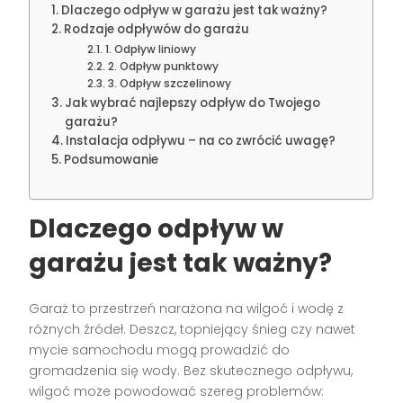
Dlaczego odpływ w garażu jest tak ważny?
Rodzaje odpływów do garażu
1. Odpływ liniowy
2. Odpływ punktowy
3. Odpływ szczelinowy
Jak wybrać najlepszy odpływ do Twojego
garażu?
Instalacja odpływu – na co zwrócić uwagę?
Podsumowanie
Dlaczego odpływ w
garażu jest tak ważny?
Garaż to przestrzeń narażona na wilgoć i wodę z
różnych źródeł. Deszcz, topniejący śnieg czy nawet
mycie samochodu mogą prowadzić do
gromadzenia się wody. Bez skutecznego odpływu,
wilgoć może powodować szereg problemów: