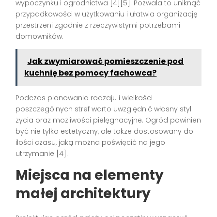
wypoczynku i ogrodnictwa [4][5]. Pozwala to uniknąć
przypadkowości w użytkowaniu i ułatwia organizację
przestrzeni zgodnie z rzeczywistymi potrzebami
domowników.
Jak zwymiarować pomieszczenie pod
kuchnię bez pomocy fachowca?
Podczas planowania rodzaju i wielkości
poszczególnych stref warto uwzględnić własny styl
życia oraz możliwości pielęgnacyjne. Ogród powinien
być nie tylko estetyczny, ale także dostosowany do
ilości czasu, jaką można poświęcić na jego
utrzymanie [4].
Miejsca na elementy
małej architektury