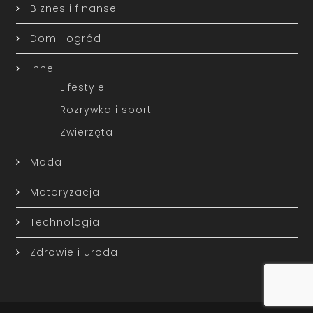
Biznes i finanse
Dom i ogród
Inne
Lifestyle
Rozrywka i sport
Zwierzęta
Moda
Motoryzacja
Technologia
Zdrowie i uroda