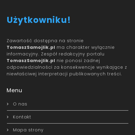
Użytkowniku!
Zawartość dostępna na stronie
TomaszSamojlik.pl
ma charakter wyłącznie
informacyjny. Zespół redakcyjny portalu
TomaszSamojlik.pl
nie ponosi żadnej
odpowiedzialności za konsekwencje wynikające z
niewłaściwej interpretacji publikowanych treści.
Menu
O nas
Kontakt
Mapa strony