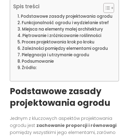
Spis treści
Podstawowe zasady projektowania ogrodu
Funkcjonalność ogrodu i wydzielanie stref
Miejsca na elementy małej architektury
Piętrowanie i zróżnicowanie roślinności
Proces projektowania krok po kroku
Zależności pomiędzy elementami ogrodu
Pielęgnacja i utrzymanie ogrodu
Podsumowanie
Źródła:
Podstawowe zasady
projektowania ogrodu
Jednym z kluczowych aspektów projektowania
ogrodu jest
zachowanie proporcji i równowagi
pomiędzy wszystkimi jego elementami, zarówno