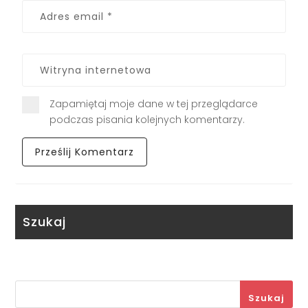
Zapamiętaj moje dane w tej przeglądarce
podczas pisania kolejnych komentarzy.
Szukaj
Szukaj