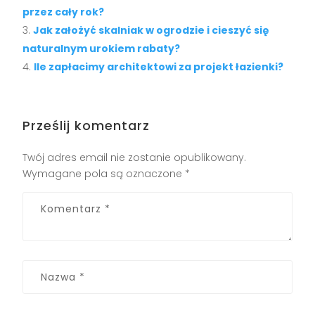
przez cały rok?
Jak założyć skalniak w ogrodzie i cieszyć się
naturalnym urokiem rabaty?
Ile zapłacimy architektowi za projekt łazienki?
Prześlij komentarz
Twój adres email nie zostanie opublikowany.
Wymagane pola są oznaczone
*