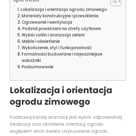
Lokalizacja i orientacja ogrodu zimowego
Materiały konstrukcyjne i przeszklenia
Ogrzewanie i wentylacja
Podział przestrzeni na strefy użytkowe
Wybór roślin i aranżacja zieleni
Meble i oświetlenie
Wykończenie, styl i funkcjonalność
Formalności budowlane i najważniejsze
wskaźniki
Podsumowanie
Lokalizacja i orientacja
ogrodu zimowego
Podstawą każdej aranżacji jest wybór odpowiedniej
lokalizacji oraz określenie orientacji ogrodu
względem stron świata. Usytuowanie ogrodu