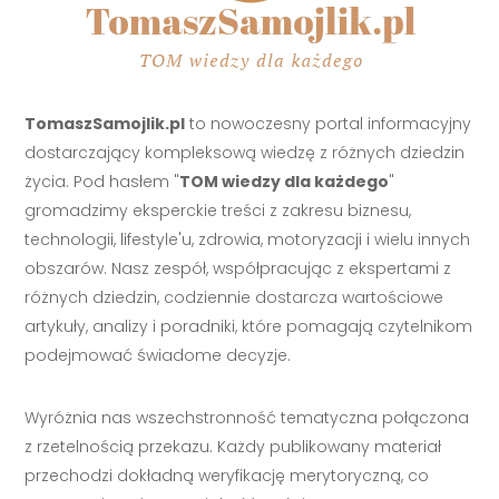
TomaszSamojlik.pl
to nowoczesny portal informacyjny
dostarczający kompleksową wiedzę z różnych dziedzin
życia. Pod hasłem "
TOM wiedzy dla każdego
"
gromadzimy eksperckie treści z zakresu biznesu,
technologii, lifestyle'u, zdrowia, motoryzacji i wielu innych
obszarów. Nasz zespół, współpracując z ekspertami z
różnych dziedzin, codziennie dostarcza wartościowe
artykuły, analizy i poradniki, które pomagają czytelnikom
podejmować świadome decyzje.
Wyróżnia nas wszechstronność tematyczna połączona
z rzetelnością przekazu. Każdy publikowany materiał
przechodzi dokładną weryfikację merytoryczną, co