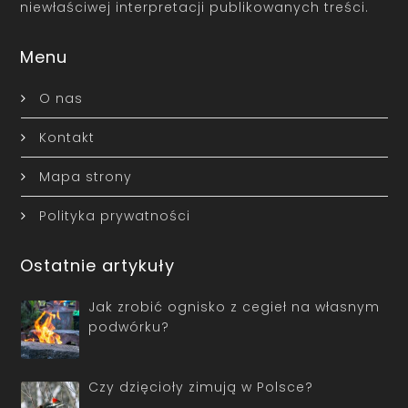
niewłaściwej interpretacji publikowanych treści.
Menu
O nas
Kontakt
Mapa strony
Polityka prywatności
Ostatnie artykuły
Jak zrobić ognisko z cegieł na własnym
podwórku?
Czy dzięcioły zimują w Polsce?