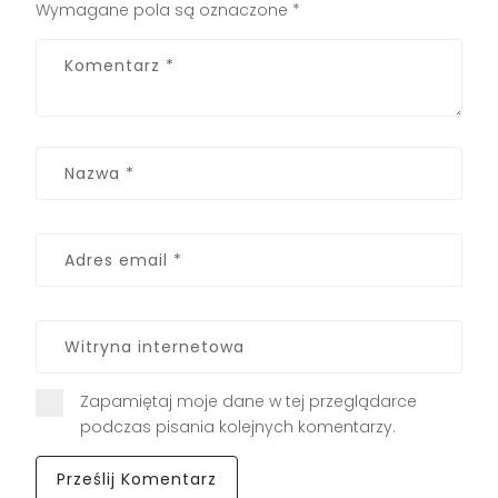
Wymagane pola są oznaczone
*
Zapamiętaj moje dane w tej przeglądarce
podczas pisania kolejnych komentarzy.