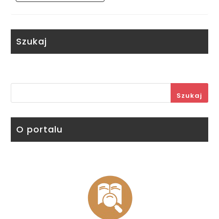
Szukaj
Szukaj
O portalu