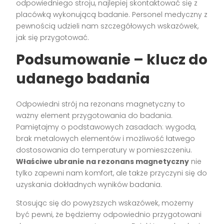
odpowiedniego stroju, najlepiej skontaktować się z
placówką wykonującą badanie. Personel medyczny z
pewnością udzieli nam szczegółowych wskazówek,
jak się przygotować.
Podsumowanie – klucz do
udanego badania
Odpowiedni strój na rezonans magnetyczny to
ważny element przygotowania do badania.
Pamiętajmy o podstawowych zasadach: wygoda,
brak metalowych elementów i możliwość łatwego
dostosowania do temperatury w pomieszczeniu.
Właściwe ubranie na rezonans magnetyczny
nie
tylko zapewni nam komfort, ale także przyczyni się do
uzyskania dokładnych wyników badania.
Stosując się do powyższych wskazówek, możemy
być pewni, że będziemy odpowiednio przygotowani