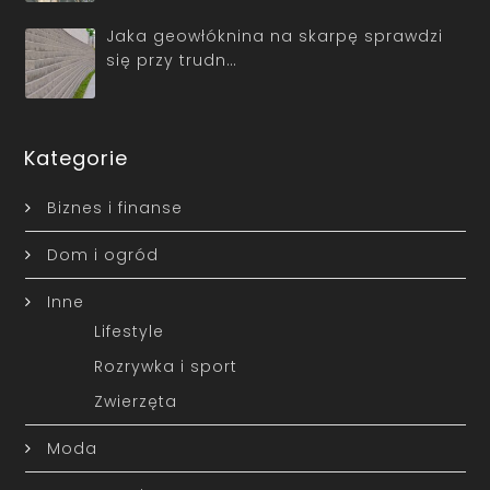
Jaka geowłóknina na skarpę sprawdzi
się przy trudn…
Kategorie
Biznes i finanse
Dom i ogród
Inne
Lifestyle
Rozrywka i sport
Zwierzęta
Moda