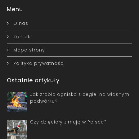
Menu
O nas
Kontakt
Mapa strony
Polityka prywatności
Ostatnie artykuły
Jak zrobić ognisko z cegieł na własnym
podwórku?
Czy dzięcioły zimują w Polsce?