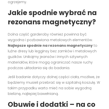
ogrzejemy.
Jakie spodnie wybrać na
rezonans magnetyczny?
Dolna część garderoby również powinna być
wygodna i pozbawiona metalowych elementów.
Najlepsze spodnie na rezonans magnetyczny
to
luźne dresy lub legginsy bez zamków i metalowych
guzików. Unikajmy jeansów i innych sztywnych
materiałów, które mogą ograniczać nasze ruchy
podczas układania się do badania.
Jeśli badanie dotyczy dolnej części ciała, możliwe, że
będziemy musieli przebrać się w szpitalną koszulę. W
takim przypadku warto mieć na sobie wygodną
bieliznę, najlepiej bawełnianą.
Obuwie i dodatki – na co