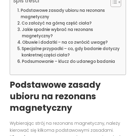
Spis treści
Podstawowe zasady ubioru na rezonans
magnetyczny
Co założyć na górną część ciała?
Jakie spodnie wybrać na rezonans
magnetyczny?
Obuwie i dodatki – na co zwrócić uwagę?
Specjalne przypadki – co, gdy badanie dotyczy
konkretnej części ciała?
Podsumowanie – klucz do udanego badania
Podstawowe zasady
ubioru na rezonans
magnetyczny
Wybierając strój na rezonans magnetyczny, należy
kierować się kilkoma podstawowymi zasadami.