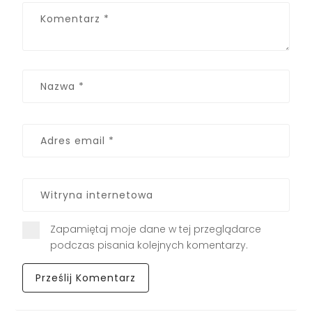
Zapamiętaj moje dane w tej przeglądarce
podczas pisania kolejnych komentarzy.