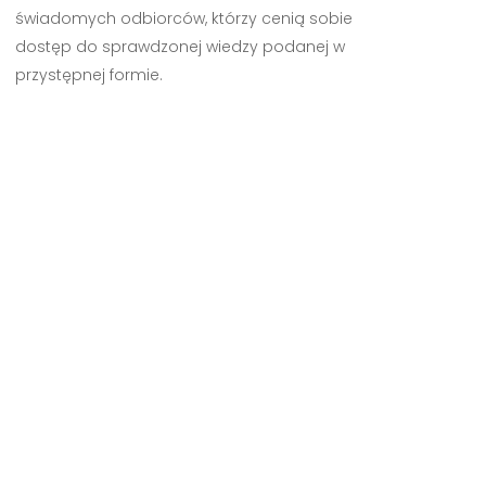
świadomych odbiorców, którzy cenią sobie
dostęp do sprawdzonej wiedzy podanej w
przystępnej formie.