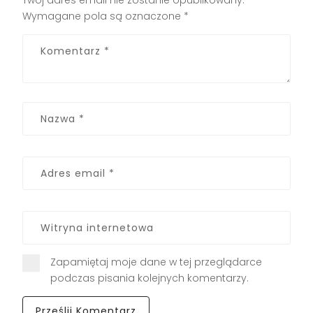
Wymagane pola są oznaczone
*
Zapamiętaj moje dane w tej przeglądarce
podczas pisania kolejnych komentarzy.