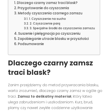
Dlaczego czarny zamsz traci blask?
Przygotowanie do czyszczenia
Metody czyszczenia czarnego zamszu
1. Czyszczenie na sucho
2. Czyszczenie parą
3. Specjalne środki do czyszczenia zamszu
Suszenie i pielęgnacja po czyszczeniu
Zapobieganie utracie blasku w przyszłości
Podsumowanie
Dlaczego czarny zamsz
traci blask?
Zanim przejdziemy do metod przywracania blasku,
warto zrozumieć, dlaczego czarny zamsz w ogóle go
traci.
Zamsz to delikatny materiał
, który łatwo
ulega zabrudzeniom i uszkodzeniom. Kurz, brud,
plamy czy nawet zwykłe codzienne użytkowanie