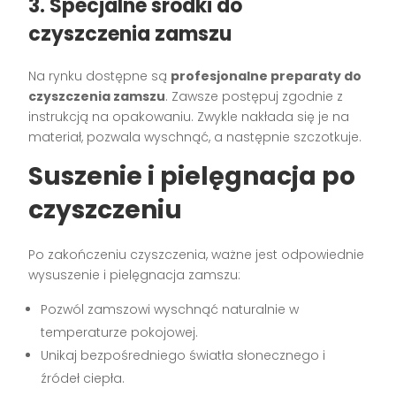
3. Specjalne środki do
czyszczenia zamszu
Na rynku dostępne są
profesjonalne preparaty do
czyszczenia zamszu
. Zawsze postępuj zgodnie z
instrukcją na opakowaniu. Zwykle nakłada się je na
materiał, pozwala wyschnąć, a następnie szczotkuje.
Suszenie i pielęgnacja po
czyszczeniu
Po zakończeniu czyszczenia, ważne jest odpowiednie
wysuszenie i pielęgnacja zamszu:
Pozwól zamszowi wyschnąć naturalnie w
temperaturze pokojowej.
Unikaj bezpośredniego światła słonecznego i
źródeł ciepła.