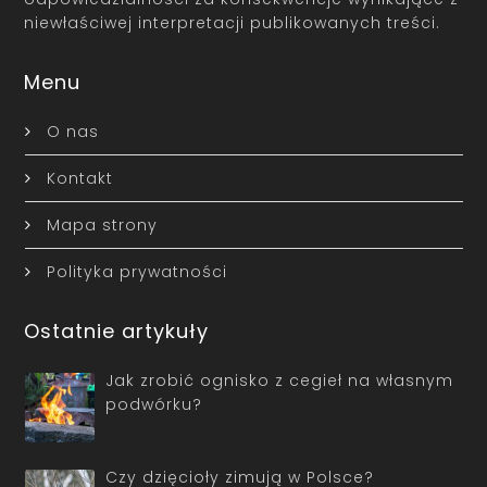
niewłaściwej interpretacji publikowanych treści.
Menu
O nas
Kontakt
Mapa strony
Polityka prywatności
Ostatnie artykuły
Jak zrobić ognisko z cegieł na własnym
podwórku?
Czy dzięcioły zimują w Polsce?