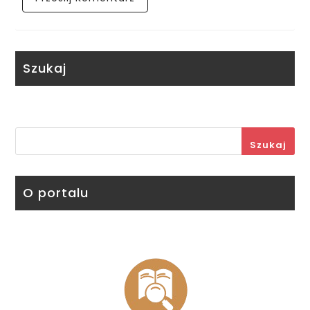
Szukaj
Szukaj
O portalu