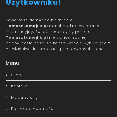
Użytkowniku!
Zawartość dostępna na stronie
TomaszSamojlik.pl
ma charakter wyłącznie
informacyjny. Zespół redakcyjny portalu
TomaszSamojlik.pl
nie ponosi żadnej
odpowiedzialności za konsekwencje wynikające z
niewłaściwej interpretacji publikowanych treści.
Menu
O nas
Kontakt
Mapa strony
Polityka prywatności