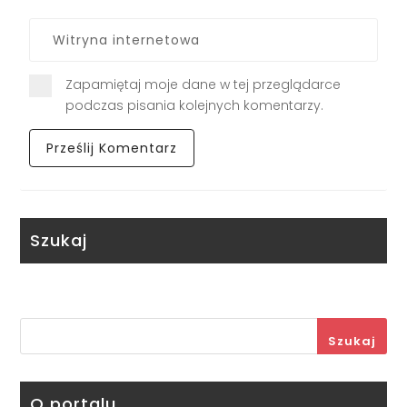
Zapamiętaj moje dane w tej przeglądarce
podczas pisania kolejnych komentarzy.
Szukaj
Szukaj
O portalu