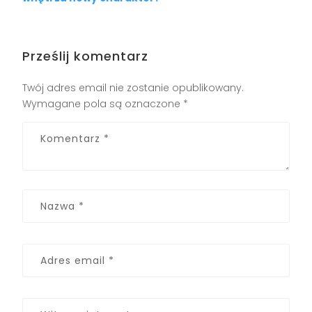
Prześlij komentarz
Twój adres email nie zostanie opublikowany.
Wymagane pola są oznaczone
*