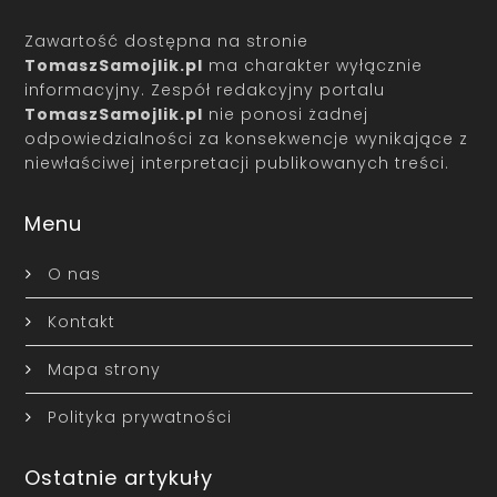
Zawartość dostępna na stronie
TomaszSamojlik.pl
ma charakter wyłącznie
informacyjny. Zespół redakcyjny portalu
TomaszSamojlik.pl
nie ponosi żadnej
odpowiedzialności za konsekwencje wynikające z
niewłaściwej interpretacji publikowanych treści.
Menu
O nas
Kontakt
Mapa strony
Polityka prywatności
Ostatnie artykuły