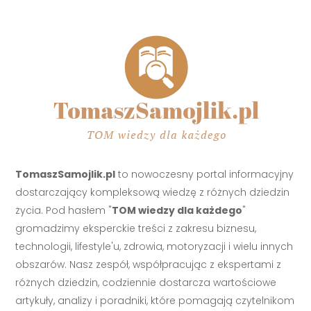
TomaszSamojlik.pl
to nowoczesny portal informacyjny
dostarczający kompleksową wiedzę z różnych dziedzin
życia. Pod hasłem "
TOM wiedzy dla każdego
"
gromadzimy eksperckie treści z zakresu biznesu,
technologii, lifestyle'u, zdrowia, motoryzacji i wielu innych
obszarów. Nasz zespół, współpracując z ekspertami z
różnych dziedzin, codziennie dostarcza wartościowe
artykuły, analizy i poradniki, które pomagają czytelnikom