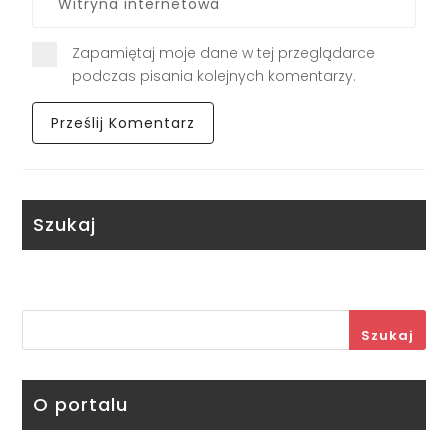
Zapamiętaj moje dane w tej przeglądarce
podczas pisania kolejnych komentarzy.
Szukaj
Szukaj
O portalu