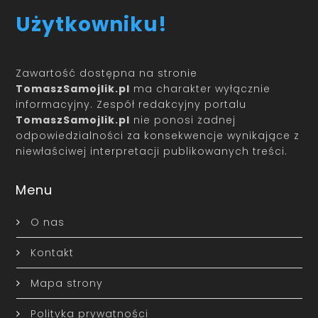
Użytkowniku!
Zawartość dostępna na stronie
TomaszSamojlik.pl
ma charakter wyłącznie
informacyjny. Zespół redakcyjny portalu
TomaszSamojlik.pl
nie ponosi żadnej
odpowiedzialności za konsekwencje wynikające z
niewłaściwej interpretacji publikowanych treści.
Menu
O nas
Kontakt
Mapa strony
Polityka prywatności