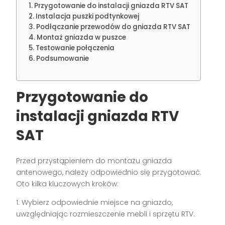
Przygotowanie do instalacji gniazda RTV SAT
Instalacja puszki podtynkowej
Podłączanie przewodów do gniazda RTV SAT
Montaż gniazda w puszce
Testowanie połączenia
Podsumowanie
Przygotowanie do
instalacji gniazda RTV
SAT
Przed przystąpieniem do montażu gniazda
antenowego, należy odpowiednio się przygotować.
Oto kilka kluczowych kroków:
1. Wybierz odpowiednie miejsce na gniazdo,
uwzględniając rozmieszczenie mebli i sprzętu RTV.