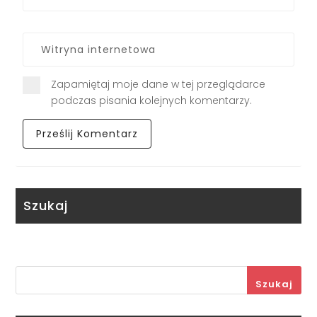
Zapamiętaj moje dane w tej przeglądarce
podczas pisania kolejnych komentarzy.
Szukaj
Szukaj