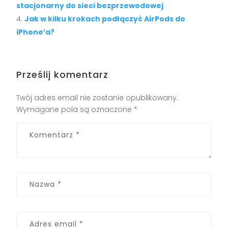
stacjonarny do sieci bezprzewodowej
Jak w kilku krokach podłączyć AirPods do
iPhone’a?
Prześlij komentarz
Twój adres email nie zostanie opublikowany.
Wymagane pola są oznaczone
*