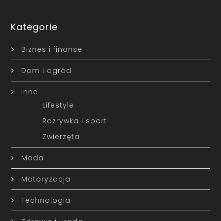
Kategorie
Biznes i finanse
Dom i ogród
Inne
Lifestyle
Rozrywka i sport
Zwierzęta
Moda
Motoryzacja
Technologia