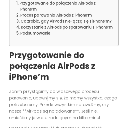
Przygotowanie do połączenia AirPods z
iPhone’m
Proces parowania AirPods z iPhone’m
Co zrobić, gdy AirPods nie łączą się z iPhone’m?
Korzystanie z AirPods po sparowaniu z iPhone’m
Podsumowanie
Przygotowanie do
połączenia AirPods z
iPhone’m
Zanim przystąpimy do właściwego procesu
parowania, upewnijmy się, że mamy wszystko, czego
potrzebujemy. Przede wszystkim sprawdźmy, czy
nasze **AirPods są naładowane**. Jeśli nie,
umieśćmy je w etui ładującym na kilka minut.