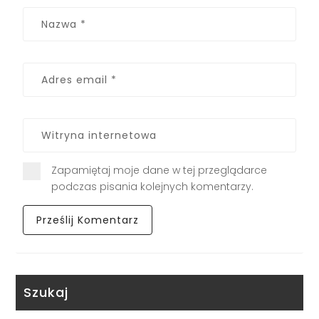
Zapamiętaj moje dane w tej przeglądarce
podczas pisania kolejnych komentarzy.
Szukaj