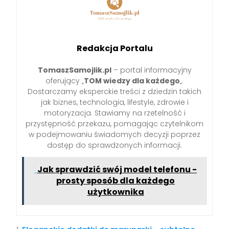
Redakcja Portalu
TomaszSamojlik.pl
– portal informacyjny
oferujący „
TOM wiedzy dla każdego
„.
Dostarczamy eksperckie treści z dziedzin takich
jak biznes, technologia, lifestyle, zdrowie i
motoryzacja. Stawiamy na rzetelność i
przystępność przekazu, pomagając czytelnikom
w podejmowaniu świadomych decyzji poprzez
dostęp do sprawdzonych informacji.
Jak sprawdzić swój model telefonu -
prosty sposób dla każdego
użytkownika