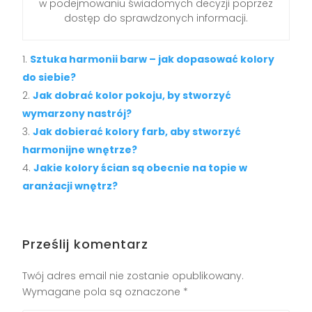
w podejmowaniu świadomych decyzji poprzez
dostęp do sprawdzonych informacji.
Sztuka harmonii barw – jak dopasować kolory
do siebie?
Jak dobrać kolor pokoju, by stworzyć
wymarzony nastrój?
Jak dobierać kolory farb, aby stworzyć
harmonijne wnętrze?
Jakie kolory ścian są obecnie na topie w
aranżacji wnętrz?
Prześlij komentarz
Twój adres email nie zostanie opublikowany.
Wymagane pola są oznaczone
*