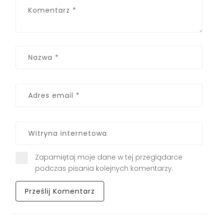
Zapamiętaj moje dane w tej przeglądarce
podczas pisania kolejnych komentarzy.