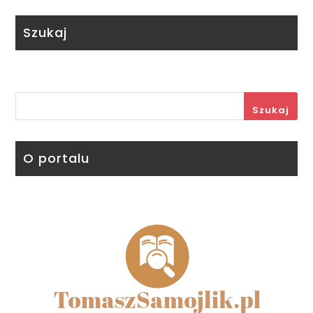
Szukaj
Szukaj
O portalu