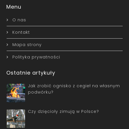
Menu
O nas
Kontakt
Mapa strony
Polityka prywatności
Ostatnie artykuły
Jak zrobić ognisko z cegieł na własnym
podwórku?
Czy dzięcioły zimują w Polsce?