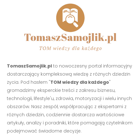
TomaszSamojlik.pl
to nowoczesny portal informacyjny
dostarczający kompleksową wiedzę z różnych dziedzin
życia. Pod hasłem "
TOM wiedzy dla każdego
"
gromadzimy eksperckie treści z zakresu biznesu,
technologii, lifestyle'u, zdrowia, motoryzacji i wielu innych
obszarów. Nasz zespół, współpracując z ekspertami z
różnych dziedzin, codziennie dostarcza wartościowe
artykuły, analizy i poradniki, które pomagają czytelnikom
podejmować świadome decyzje.