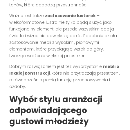
tonów, które dodadzą przestronności.
Ważne jest także
zastosowanie lusterek
–
wielkoformatowe lustra nie tylko będą służyć jako
funkcjonalny element, ale przede wszystkim odbiją
światło i wizualnie powiększą pokój. Podobnie działa
zastosowanie mebli z wysokimi, pionowymi
elementami, które przyciągają wzrok do góry,
tworząc wrażenie większej przestrzeni.
Dobrym rozwiązaniem jest też wykorzystanie
mebli o
lekkiej konstrukcji
, które nie przytłaczają przestrzeni,
a równocześnie pełnią funkcję przechowywania i
ozdoby.
Wybór stylu aranżacji
odpowiadającego
gustowi młodzieży