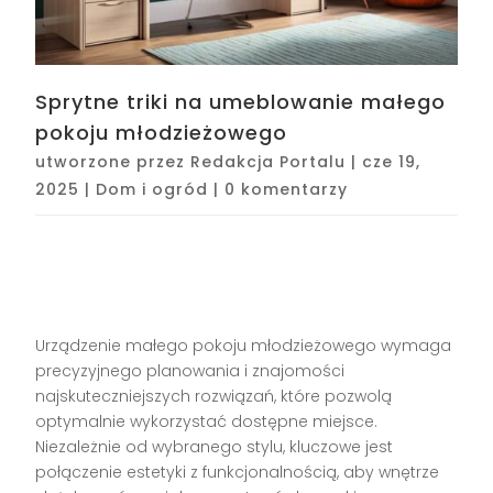
Sprytne triki na umeblowanie małego
pokoju młodzieżowego
utworzone przez
Redakcja Portalu
|
cze 19,
2025
|
Dom i ogród
|
0 komentarzy
Urządzenie małego pokoju młodzieżowego wymaga
precyzyjnego planowania i znajomości
najskuteczniejszych rozwiązań, które pozwolą
optymalnie wykorzystać dostępne miejsce.
Niezależnie od wybranego stylu, kluczowe jest
połączenie estetyki z funkcjonalnością, aby wnętrze