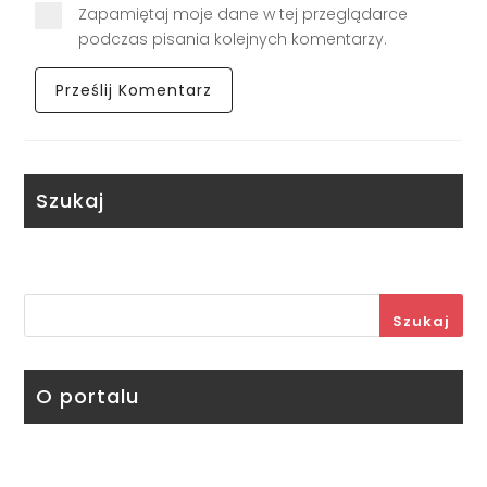
Zapamiętaj moje dane w tej przeglądarce
podczas pisania kolejnych komentarzy.
Szukaj
Szukaj
O portalu