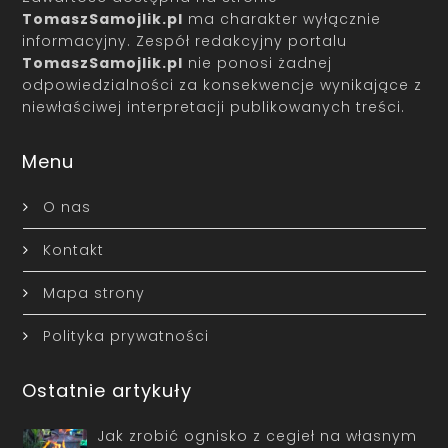
TomaszSamojlik.pl
ma charakter wyłącznie
informacyjny. Zespół redakcyjny portalu
TomaszSamojlik.pl
nie ponosi żadnej
odpowiedzialności za konsekwencje wynikające z
niewłaściwej interpretacji publikowanych treści.
Menu
O nas
Kontakt
Mapa strony
Polityka prywatności
Ostatnie artykuły
Jak zrobić ognisko z cegieł na własnym