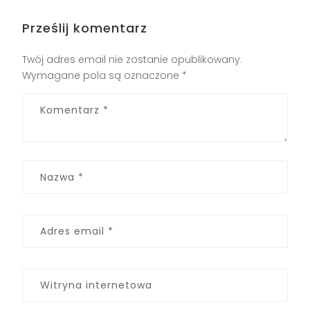
Prześlij komentarz
Twój adres email nie zostanie opublikowany.
Wymagane pola są oznaczone
*