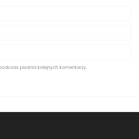
podczas pisania kolejnych komentarzy.