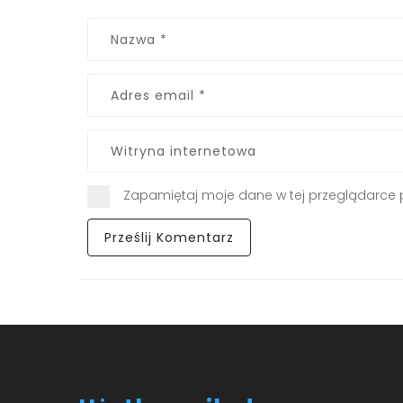
Zapamiętaj moje dane w tej przeglądarce 