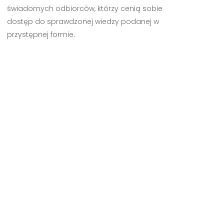
świadomych odbiorców, którzy cenią sobie
dostęp do sprawdzonej wiedzy podanej w
przystępnej formie.