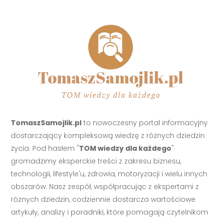
TomaszSamojlik.pl
to nowoczesny portal informacyjny
dostarczający kompleksową wiedzę z różnych dziedzin
życia. Pod hasłem "
TOM wiedzy dla każdego
"
gromadzimy eksperckie treści z zakresu biznesu,
technologii, lifestyle'u, zdrowia, motoryzacji i wielu innych
obszarów. Nasz zespół, współpracując z ekspertami z
różnych dziedzin, codziennie dostarcza wartościowe
artykuły, analizy i poradniki, które pomagają czytelnikom