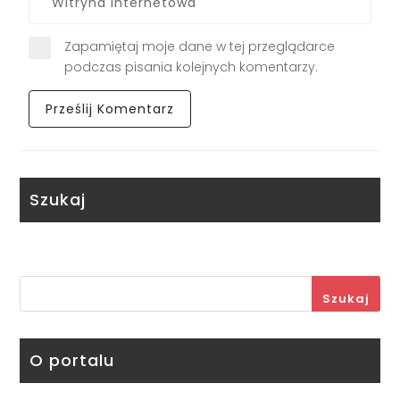
Zapamiętaj moje dane w tej przeglądarce
podczas pisania kolejnych komentarzy.
Szukaj
Szukaj
O portalu