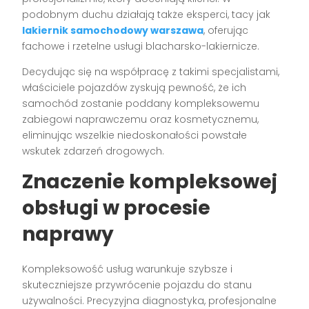
podobnym duchu działają także eksperci, tacy jak
lakiernik samochodowy warszawa
, oferując
fachowe i rzetelne usługi blacharsko-lakiernicze.
Decydując się na współpracę z takimi specjalistami,
właściciele pojazdów zyskują pewność, że ich
samochód zostanie poddany kompleksowemu
zabiegowi naprawczemu oraz kosmetycznemu,
eliminując wszelkie niedoskonałości powstałe
wskutek zdarzeń drogowych.
Znaczenie kompleksowej
obsługi w procesie
naprawy
Kompleksowość usług warunkuje szybsze i
skuteczniejsze przywrócenie pojazdu do stanu
używalności. Precyzyjna diagnostyka, profesjonalne