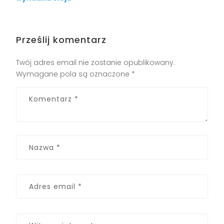
Prześlij komentarz
Twój adres email nie zostanie opublikowany.
Wymagane pola są oznaczone
*