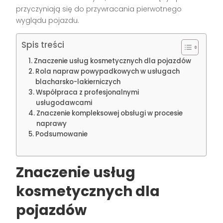
przyczyniają się do przywracania pierwotnego
wyglądu pojazdu.
Spis treści
Znaczenie usług kosmetycznych dla pojazdów
Rola napraw powypadkowych w usługach
blacharsko-lakierniczych
Współpraca z profesjonalnymi
usługodawcami
Znaczenie kompleksowej obsługi w procesie
naprawy
Podsumowanie
Znaczenie usług
kosmetycznych dla
pojazdów