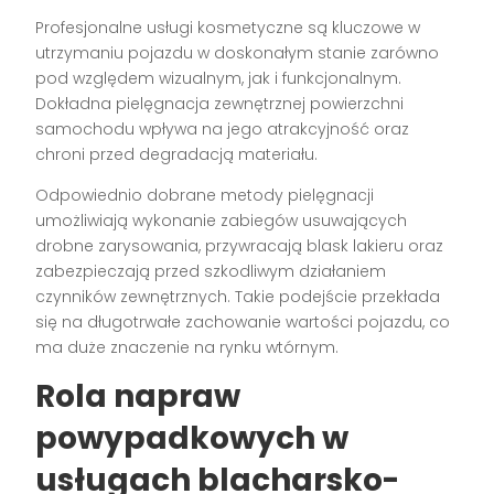
Profesjonalne usługi kosmetyczne są kluczowe w
utrzymaniu pojazdu w doskonałym stanie zarówno
pod względem wizualnym, jak i funkcjonalnym.
Dokładna pielęgnacja zewnętrznej powierzchni
samochodu wpływa na jego atrakcyjność oraz
chroni przed degradacją materiału.
Odpowiednio dobrane metody pielęgnacji
umożliwiają wykonanie zabiegów usuwających
drobne zarysowania, przywracają blask lakieru oraz
zabezpieczają przed szkodliwym działaniem
czynników zewnętrznych. Takie podejście przekłada
się na długotrwałe zachowanie wartości pojazdu, co
ma duże znaczenie na rynku wtórnym.
Rola napraw
powypadkowych w
usługach blacharsko-