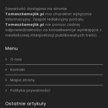
Zawartość dostępna na stronie
TomaszSamojlik.pl
ma charakter wyłącznie
informacyjny. Zespół redakcyjny portalu
TomaszSamojlik.pl
nie ponosi żadnej
odpowiedzialności za konsekwencje wynikające z
niewłaściwej interpretacji publikowanych treści.
Menu
O nas
Kontakt
Mapa strony
Polityka prywatności
Ostatnie artykuły