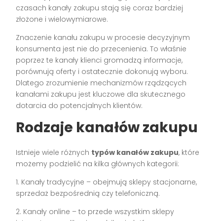
czasach kanały zakupu stają się coraz bardziej
złożone i wielowymiarowe.
Znaczenie kanału zakupu w procesie decyzyjnym
konsumenta jest nie do przecenienia. To właśnie
poprzez te kanały klienci gromadzą informacje,
porównują oferty i ostatecznie dokonują wyboru.
Dlatego zrozumienie mechanizmów rządzących
kanałami zakupu jest kluczowe dla skutecznego
dotarcia do potencjalnych klientów.
Rodzaje kanałów zakupu
Istnieje wiele różnych
typów kanałów zakupu
, które
możemy podzielić na kilka głównych kategorii:
1. Kanały tradycyjne – obejmują sklepy stacjonarne,
sprzedaż bezpośrednią czy telefoniczną.
2. Kanały online – to przede wszystkim sklepy