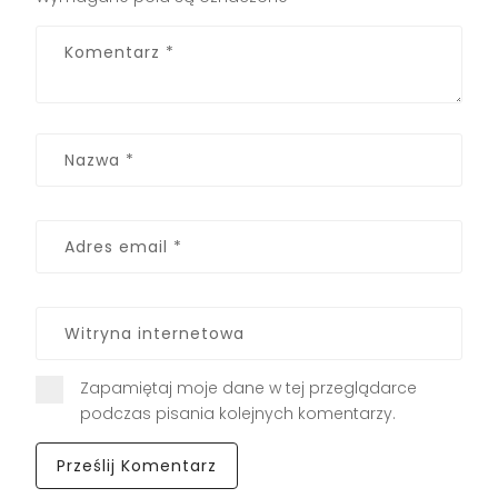
Zapamiętaj moje dane w tej przeglądarce
podczas pisania kolejnych komentarzy.