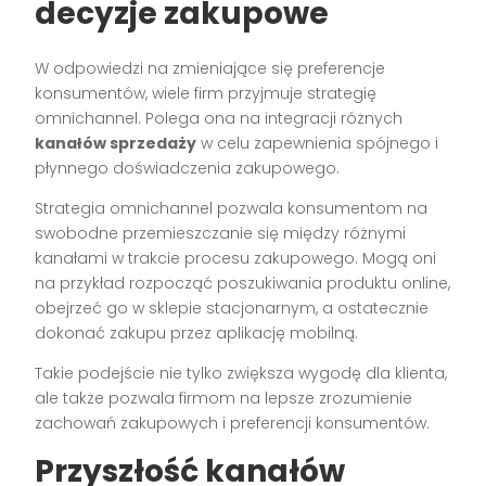
decyzje zakupowe
W odpowiedzi na zmieniające się preferencje
konsumentów, wiele firm przyjmuje strategię
omnichannel. Polega ona na integracji różnych
kanałów sprzedaży
w celu zapewnienia spójnego i
płynnego doświadczenia zakupowego.
Strategia omnichannel pozwala konsumentom na
swobodne przemieszczanie się między różnymi
kanałami w trakcie procesu zakupowego. Mogą oni
na przykład rozpocząć poszukiwania produktu online,
obejrzeć go w sklepie stacjonarnym, a ostatecznie
dokonać zakupu przez aplikację mobilną.
Takie podejście nie tylko zwiększa wygodę dla klienta,
ale także pozwala firmom na lepsze zrozumienie
zachowań zakupowych i preferencji konsumentów.
Przyszłość kanałów