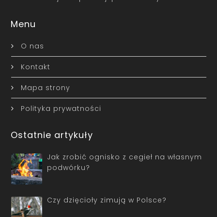
Menu
O nas
Kontakt
Mapa strony
Polityka prywatności
Ostatnie artykuły
Jak zrobić ognisko z cegieł na własnym
podwórku?
Czy dzięcioły zimują w Polsce?