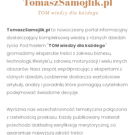
TomaszSamojlik.pl
to nowoczesny portal informacyjny
dostarczający kompleksową wiedzę z różnych dziedzin
życia. Pod hasłem "
TOM wiedzy dla każdego
"
gromadzimy eksperckie treści z zakresu biznesu,
technologii, lifestyle'u, zdrowia, motoryzacji i wielu innych
obszarów. Nasz zespół, współpracując z ekspertami z
różnych dziedzin, codziennie dostarcza wartościowe
artykuły, analizy i poradniki, które pomagają czytelnikom
podejmować świadome decyzje.
Wyróżnia nas wszechstronność tematyczna połączona
z rzetelnością przekazu. Każdy publikowany materiał
przechodzi dokładną weryfikację merytoryczną, co
gwarantuje najwyższą jakość treści.