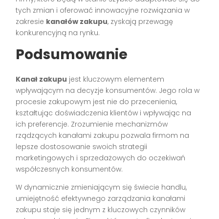
tych zmian i oferować innowacyjne rozwiązania w
zakresie
kanałów zakupu
, zyskają przewagę
konkurencyjną na rynku.
Podsumowanie
Kanał zakupu
jest kluczowym elementem
wpływającym na decyzje konsumentów. Jego rola w
procesie zakupowym jest nie do przecenienia,
kształtując doświadczenia klientów i wpływając na
ich preferencje. Zrozumienie mechanizmów
rządzących kanałami zakupu pozwala firmom na
lepsze dostosowanie swoich strategii
marketingowych i sprzedażowych do oczekiwań
współczesnych konsumentów.
W dynamicznie zmieniającym się świecie handlu,
umiejętność efektywnego zarządzania kanałami
zakupu staje się jednym z kluczowych czynników