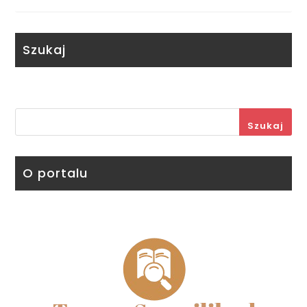
Szukaj
Szukaj
O portalu