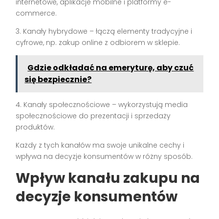
internetowe, aplikacje mobilne i platformy e-
commerce.
3. Kanały hybrydowe – łączą elementy tradycyjne i
cyfrowe, np. zakup online z odbiorem w sklepie.
Gdzie odkładać na emeryturę, aby czuć
się bezpiecznie?
4. Kanały społecznościowe – wykorzystują media
społecznościowe do prezentacji i sprzedaży
produktów.
Każdy z tych kanałów ma swoje unikalne cechy i
wpływa na decyzje konsumentów w różny sposób.
Wpływ kanału zakupu na
decyzje konsumentów