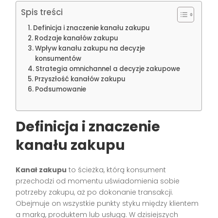
Spis treści
Definicja i znaczenie kanału zakupu
Rodzaje kanałów zakupu
Wpływ kanału zakupu na decyzje
konsumentów
Strategia omnichannel a decyzje zakupowe
Przyszłość kanałów zakupu
Podsumowanie
Definicja i znaczenie
kanału zakupu
Kanał zakupu
to ścieżka, którą konsument
przechodzi od momentu uświadomienia sobie
potrzeby zakupu, aż po dokonanie transakcji.
Obejmuje on wszystkie punkty styku między klientem
a marką, produktem lub usługą. W dzisiejszych