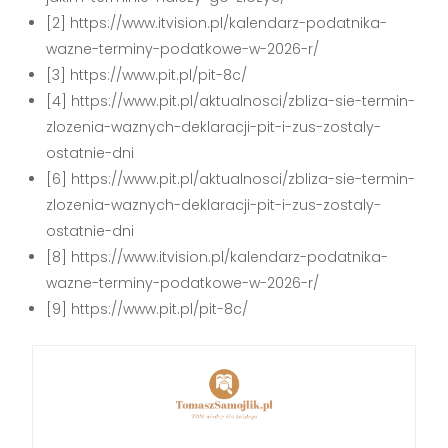
[2] https://www.itvision.pl/kalendarz-podatnika-
wazne-terminy-podatkowe-w-2026-r/
[3] https://www.pit.pl/pit-8c/
[4] https://www.pit.pl/aktualnosci/zbliza-sie-termin-
zlozenia-waznych-deklaracji-pit-i-zus-zostaly-
ostatnie-dni
[6] https://www.pit.pl/aktualnosci/zbliza-sie-termin-
zlozenia-waznych-deklaracji-pit-i-zus-zostaly-
ostatnie-dni
[8] https://www.itvision.pl/kalendarz-podatnika-
wazne-terminy-podatkowe-w-2026-r/
[9] https://www.pit.pl/pit-8c/