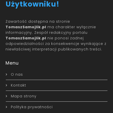
Użytkowniku!
Zawartość dostępna na stronie
TomaszSamojlik.pl
ma charakter wyłącznie
informacyjny. Zespół redakcyjny portalu
TomaszSamojlik.pl
nie ponosi żadnej
odpowiedzialności za konsekwencje wynikające z
niewłaściwej interpretacji publikowanych treści.
Menu
O nas
Kontakt
Mapa strony
Polityka prywatności