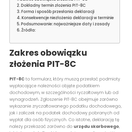
Dokładny termin złożenia PIT-8C
Forma i sposób przesłania deklaracji
Konsekwencje niezłożenia deklaracji w terminie
Podsumowanie: najważniejsze daty i zasady
Źródła:
Zakres obowiązku
złożenia PIT-8C
PIT-8C
to formularz, który muszą przesłać podmioty
wypłacające należności objęte podatkiem
dochodowym, w szczególności ryczałtowym lub od
wynagrodzeń. Zgłoszenie PIT-8C obejmuje zarówno
wykazanie zryczałtowanego podatku dochodowego,
jak i zaliczek na podatek dochodowy pobranych od
wypłat dla osób fizycznych. Co istotne, deklarację tę
należy przekazać zarówno do
urzędu skarbowego
,