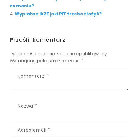
zeznaniu?
Wypłata z IKZE jaki PIT trzeba złożyć?
Prześlij komentarz
Twój adres email nie zostanie opublikowany.
Wymagane pola są oznaczone
*