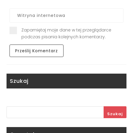
Zapamiętaj moje dane w tej przeglądarce
podczas pisania kolejnych komentarzy.
Szukaj
Szukaj