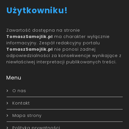
Użytkowniku!
Zawartość dostępna na stronie
TomaszSamojlik.pl
ma charakter wyłącznie
informacyjny. Zespół redakcyjny portalu
TomaszSamojlik.pl
nie ponosi żadnej
odpowiedzialności za konsekwencje wynikające z
niewłaściwej interpretacji publikowanych treści.
Menu
O nas
Kontakt
Mapa strony
Polityka prywatności