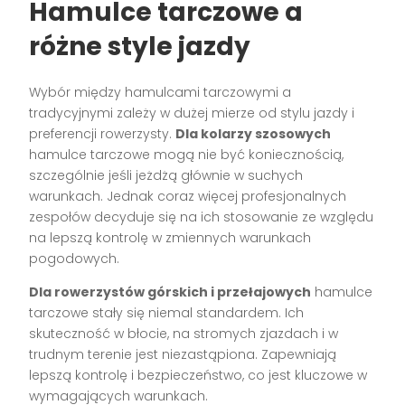
Hamulce tarczowe a
różne style jazdy
Wybór między hamulcami tarczowymi a
tradycyjnymi zależy w dużej mierze od stylu jazdy i
preferencji rowerzysty.
Dla kolarzy szosowych
hamulce tarczowe mogą nie być koniecznością,
szczególnie jeśli jeżdżą głównie w suchych
warunkach. Jednak coraz więcej profesjonalnych
zespołów decyduje się na ich stosowanie ze względu
na lepszą kontrolę w zmiennych warunkach
pogodowych.
Dla rowerzystów górskich i przełajowych
hamulce
tarczowe stały się niemal standardem. Ich
skuteczność w błocie, na stromych zjazdach i w
trudnym terenie jest niezastąpiona. Zapewniają
lepszą kontrolę i bezpieczeństwo, co jest kluczowe w
wymagających warunkach.