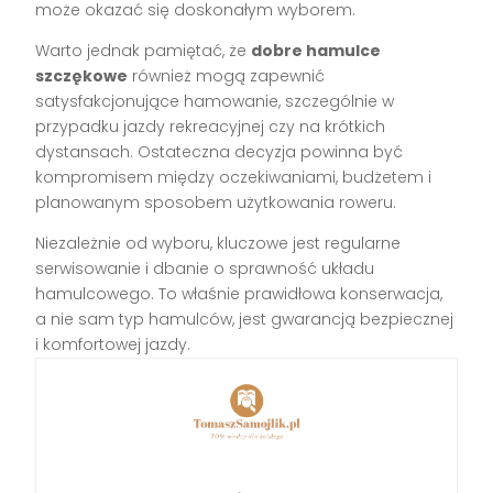
może okazać się doskonałym wyborem.
Warto jednak pamiętać, że
dobre hamulce
szczękowe
również mogą zapewnić
satysfakcjonujące hamowanie, szczególnie w
przypadku jazdy rekreacyjnej czy na krótkich
dystansach. Ostateczna decyzja powinna być
kompromisem między oczekiwaniami, budżetem i
planowanym sposobem użytkowania roweru.
Niezależnie od wyboru, kluczowe jest regularne
serwisowanie i dbanie o sprawność układu
hamulcowego. To właśnie prawidłowa konserwacja,
a nie sam typ hamulców, jest gwarancją bezpiecznej
i komfortowej jazdy.