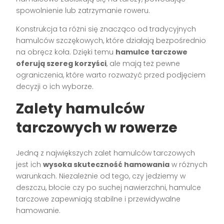
spowolnienie lub zatrzymanie roweru.
Konstrukcja ta różni się znacząco od tradycyjnych
hamulców szczękowych, które działają bezpośrednio
na obręcz koła. Dzięki temu
hamulce tarczowe
oferują szereg korzyści
, ale mają też pewne
ograniczenia, które warto rozważyć przed podjęciem
decyzji o ich wyborze.
Zalety hamulców
tarczowych w rowerze
Jedną z największych zalet hamulców tarczowych
jest ich
wysoka skuteczność hamowania
w różnych
warunkach. Niezależnie od tego, czy jedziemy w
deszczu, błocie czy po suchej nawierzchni, hamulce
tarczowe zapewniają stabilne i przewidywalne
hamowanie.