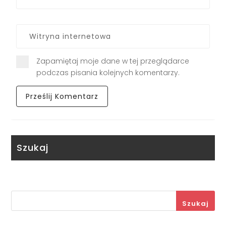
Zapamiętaj moje dane w tej przeglądarce
podczas pisania kolejnych komentarzy.
Szukaj
Szukaj