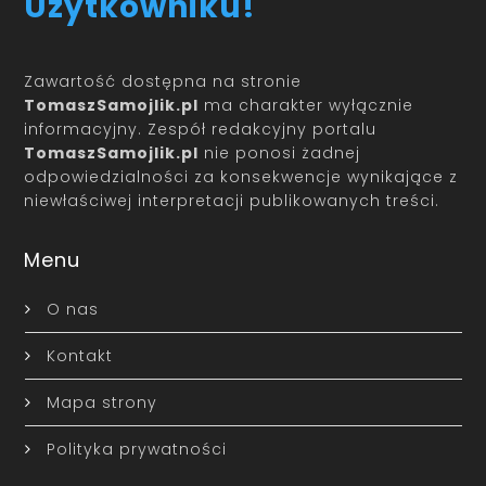
Użytkowniku!
Zawartość dostępna na stronie
TomaszSamojlik.pl
ma charakter wyłącznie
informacyjny. Zespół redakcyjny portalu
TomaszSamojlik.pl
nie ponosi żadnej
odpowiedzialności za konsekwencje wynikające z
niewłaściwej interpretacji publikowanych treści.
Menu
O nas
Kontakt
Mapa strony
Polityka prywatności