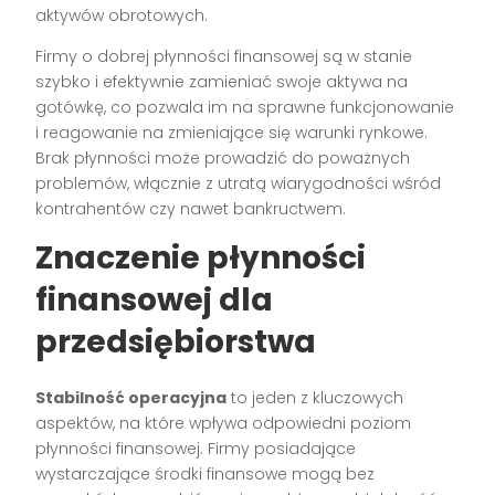
aktywów obrotowych.
Firmy o dobrej płynności finansowej są w stanie
szybko i efektywnie zamieniać swoje aktywa na
gotówkę, co pozwala im na sprawne funkcjonowanie
i reagowanie na zmieniające się warunki rynkowe.
Brak płynności może prowadzić do poważnych
problemów, włącznie z utratą wiarygodności wśród
kontrahentów czy nawet bankructwem.
Znaczenie płynności
finansowej dla
przedsiębiorstwa
Stabilność operacyjna
to jeden z kluczowych
aspektów, na które wpływa odpowiedni poziom
płynności finansowej. Firmy posiadające
wystarczające środki finansowe mogą bez