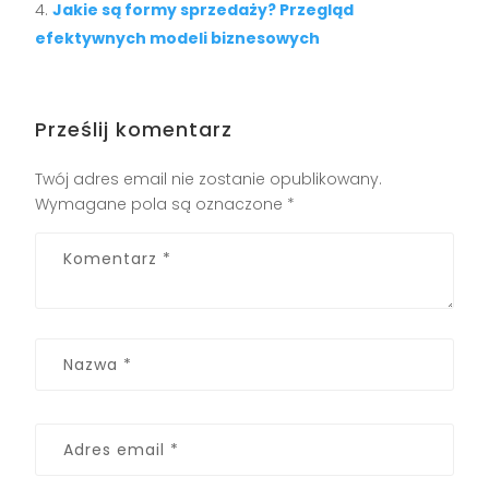
Jakie są formy sprzedaży? Przegląd
efektywnych modeli biznesowych
Prześlij komentarz
Twój adres email nie zostanie opublikowany.
Wymagane pola są oznaczone
*