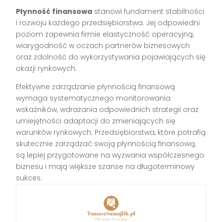
Płynność finansowa
stanowi fundament stabilności
i rozwoju każdego przedsiębiorstwa. Jej odpowiedni
poziom zapewnia firmie elastyczność operacyjną,
wiarygodność w oczach partnerów biznesowych
oraz zdolność do wykorzystywania pojawiających się
okazji rynkowych.
Efektywne zarządzanie płynnością finansową
wymaga systematycznego monitorowania
wskaźników, wdrażania odpowiednich strategii oraz
umiejętności adaptacji do zmieniających się
warunków rynkowych. Przedsiębiorstwa, które potrafią
skutecznie zarządzać swoją płynnością finansową,
są lepiej przygotowane na wyzwania współczesnego
biznesu i mają większe szanse na długoterminowy
sukces.