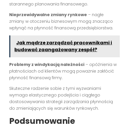
starannego planowania finansowego.
Nieprzewidywalne zmiany rynkowe
– nagłe
zmiany w otoczeniu biznesowym mogą znacząco
wpłynąć na płynność finansową przedsiębiorstwa.
Jak mądrze zarządzać pracownikami i
budować zaangażowany zespół?
Problemy z windykacją należności
– opóźnienia w
płatnościach od klientów mogą poważnie zakłócić
płynność finansową firmy.
Skuteczne radzenie sobie z tymi wyzwaniami
wymaga elastycznego podejścia i ciągłego
dostosowywania strategii zarządzania płynnością
do zmieniających się warunków rynkowych.
Podsumowanie