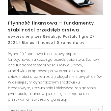
Płynność finansowa – fundamenty
stabilności przedsiębiorstwa
utworzone przez
Redakcja Portalu
|
gru 27,
2024
|
Biznes i finanse
|
0 komentarzy
Płynność finansowa to kluczowy aspekt
funkcjonowania każdego przedsiębiorstwa. Stanowi
ona fundament stabilności i rozwoju firmy,
umożliwiając sprawne prowadzenie bieżącej
działalności oraz realizację długoterminowych celów.
W dzisiejszym dynamicznym środowisku
biznesowym, zrozumienie i efektywne zarządzanie
płynnością finansową staje się niezbędne dla
przetrwania i sukcesu organizacji.