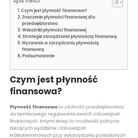
Spis treści
Czym jest płynność finansowa?
Znaczenie płynności finansowej dla
przedsiębiorstwa
Wskaźniki płynności finansowej
Strategie zarządzania płynnością finansową
Wyzwania w zarządzaniu płynnością
finansową
Podsumowanie
Czym jest płynność
finansowa?
Płynność finansowa
to zdolność przedsiębiorstwa
do terminowego regulowania swoich zobowiązań
finansowych. Innymi słowy, to możliwość pokrycia
bieżących wydatków i zobowiązań
krótkoterminowych przy wykorzystaniu posiadanych