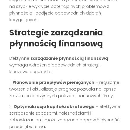
na szybkie wykrycie potencjalnych problemów z
płynnością i podjęcie odpowiednich działań
korygujących.
Strategie zarządzania
płynnością finansową
Efektywne
zarządzanie płynnością finansową
wymaga wdrożenia odpowiednich strategii.
Kluczowe aspekty to:
1.
Planowanie przepływów pieniężnych
– regularne
tworzenie i aktualizacja prognoz pozwala na lepsze
zrozumienie przyszłych potrzeb finansowych firmy.
2.
Optymalizacja kapitału obrotowego
– efektywne
zarządzanie zapasami, należnościami i
zobowiązaniami może znacząco poprawić płynność
przedsiębiorstwa.