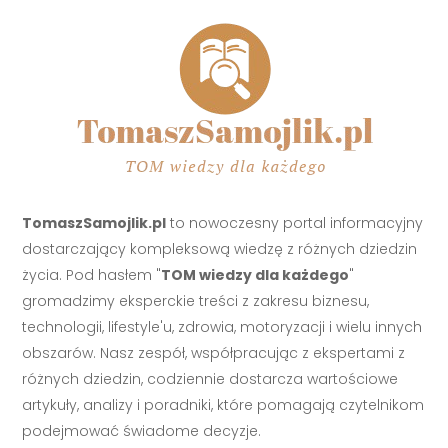
TomaszSamojlik.pl
to nowoczesny portal informacyjny
dostarczający kompleksową wiedzę z różnych dziedzin
życia. Pod hasłem "
TOM wiedzy dla każdego
"
gromadzimy eksperckie treści z zakresu biznesu,
technologii, lifestyle'u, zdrowia, motoryzacji i wielu innych
obszarów. Nasz zespół, współpracując z ekspertami z
różnych dziedzin, codziennie dostarcza wartościowe
artykuły, analizy i poradniki, które pomagają czytelnikom
podejmować świadome decyzje.