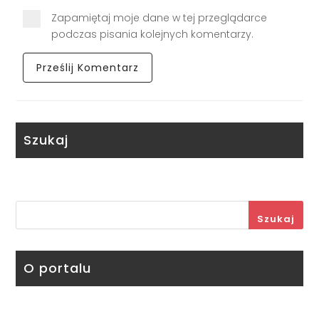
Zapamiętaj moje dane w tej przeglądarce
podczas pisania kolejnych komentarzy.
Szukaj
Szukaj
O portalu