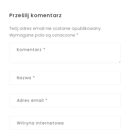
Prześlij komentarz
Twój adres email nie zostanie opublikowany.
Wymagane pola są oznaczone
*