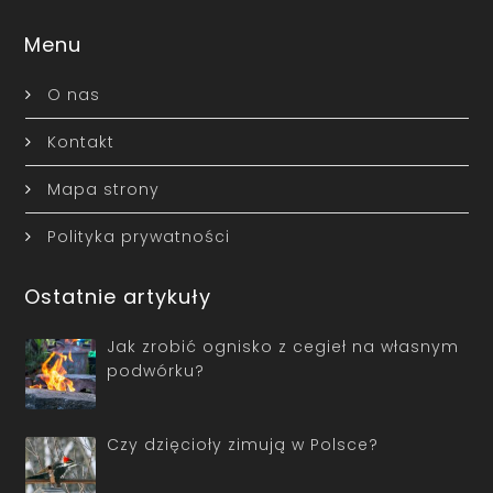
Menu
O nas
Kontakt
Mapa strony
Polityka prywatności
Ostatnie artykuły
Jak zrobić ognisko z cegieł na własnym
podwórku?
Czy dzięcioły zimują w Polsce?