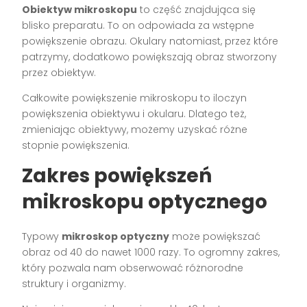
Obiektyw mikroskopu
to część znajdująca się
blisko preparatu. To on odpowiada za wstępne
powiększenie obrazu. Okulary natomiast, przez które
patrzymy, dodatkowo powiększają obraz stworzony
przez obiektyw.
Całkowite powiększenie mikroskopu to iloczyn
powiększenia obiektywu i okularu. Dlatego też,
zmieniając obiektywy, możemy uzyskać różne
stopnie powiększenia.
Zakres powiększeń
mikroskopu optycznego
Typowy
mikroskop optyczny
może powiększać
obraz od 40 do nawet 1000 razy. To ogromny zakres,
który pozwala nam obserwować różnorodne
struktury i organizmy.