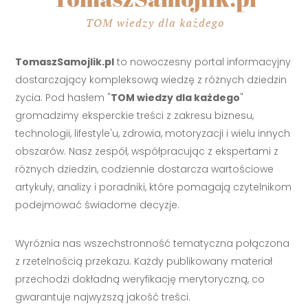
TomaszSamojlik.pl
to nowoczesny portal informacyjny
dostarczający kompleksową wiedzę z różnych dziedzin
życia. Pod hasłem "
TOM wiedzy dla każdego
"
gromadzimy eksperckie treści z zakresu biznesu,
technologii, lifestyle'u, zdrowia, motoryzacji i wielu innych
obszarów. Nasz zespół, współpracując z ekspertami z
różnych dziedzin, codziennie dostarcza wartościowe
artykuły, analizy i poradniki, które pomagają czytelnikom
podejmować świadome decyzje.
Wyróżnia nas wszechstronność tematyczna połączona
z rzetelnością przekazu. Każdy publikowany materiał
przechodzi dokładną weryfikację merytoryczną, co
gwarantuje najwyższą jakość treści.