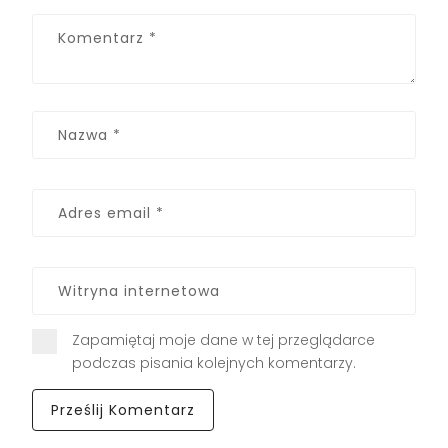
Zapamiętaj moje dane w tej przeglądarce
podczas pisania kolejnych komentarzy.