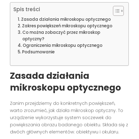
Spis treści
Zasada działania mikroskopu optycznego
Zakres powiększeń mikroskopu optycznego
Co można zobaczyć przez mikroskop
optyczny?
Ograniczenia mikroskopu optycznego
Podsumowanie
Zasada działania
mikroskopu optycznego
Zanim przejdziemy do konkretnych powiększeń,
warto zrozumieć, jak działa mikroskop optyczny. To
urządzenie wykorzystuje system soczewek do
powiększania obrazu badanego obiektu. Składa się z
dwóch głównych elementów: obiektywu i okularu.