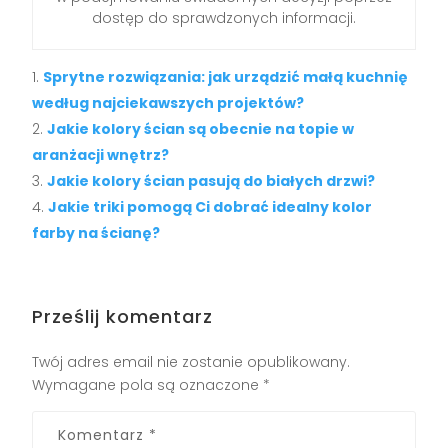
dostęp do sprawdzonych informacji.
Sprytne rozwiązania: jak urządzić małą kuchnię
według najciekawszych projektów?
Jakie kolory ścian są obecnie na topie w
aranżacji wnętrz?
Jakie kolory ścian pasują do białych drzwi?
Jakie triki pomogą Ci dobrać idealny kolor
farby na ścianę?
Prześlij komentarz
Twój adres email nie zostanie opublikowany.
Wymagane pola są oznaczone
*