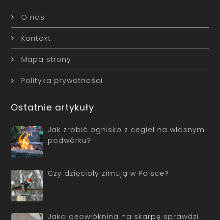
O nas
Kontakt
Mapa strony
Polityka prywatności
Ostatnie artykuły
Jak zrobić ognisko z cegieł na własnym
podwórku?
Czy dzięcioły zimują w Polsce?
Jaka geowłóknina na skarpę sprawdzi