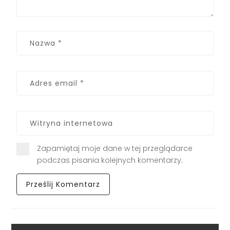
Zapamiętaj moje dane w tej przeglądarce
podczas pisania kolejnych komentarzy.