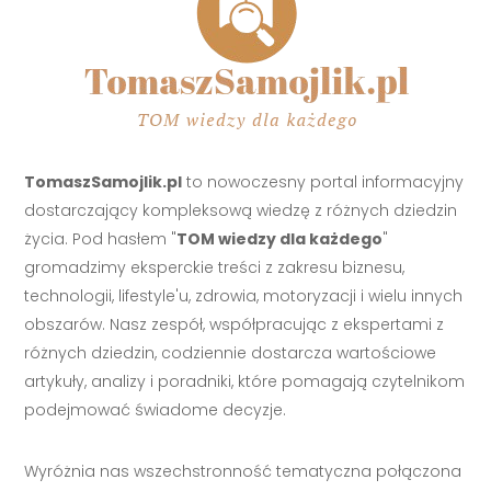
TomaszSamojlik.pl
to nowoczesny portal informacyjny
dostarczający kompleksową wiedzę z różnych dziedzin
życia. Pod hasłem "
TOM wiedzy dla każdego
"
gromadzimy eksperckie treści z zakresu biznesu,
technologii, lifestyle'u, zdrowia, motoryzacji i wielu innych
obszarów. Nasz zespół, współpracując z ekspertami z
różnych dziedzin, codziennie dostarcza wartościowe
artykuły, analizy i poradniki, które pomagają czytelnikom
podejmować świadome decyzje.
Wyróżnia nas wszechstronność tematyczna połączona