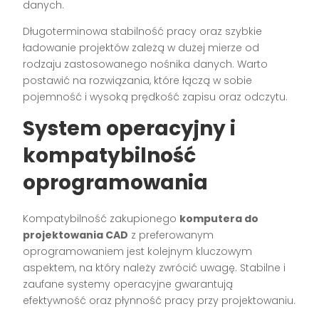
danych.
Długoterminowa stabilność pracy oraz szybkie
ładowanie projektów zależą w dużej mierze od
rodzaju zastosowanego nośnika danych. Warto
postawić na rozwiązania, które łączą w sobie
pojemność i wysoką prędkość zapisu oraz odczytu.
System operacyjny i
kompatybilność
oprogramowania
Kompatybilność zakupionego
komputera do
projektowania CAD
z preferowanym
oprogramowaniem jest kolejnym kluczowym
aspektem, na który należy zwrócić uwagę. Stabilne i
zaufane systemy operacyjne gwarantują
efektywność oraz płynność pracy przy projektowaniu.