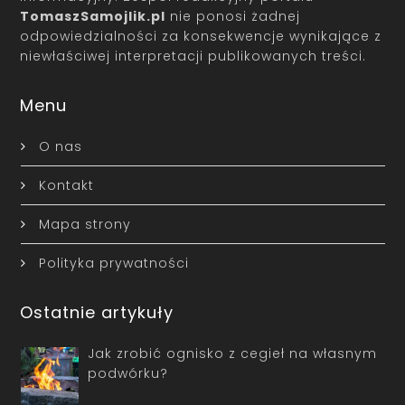
TomaszSamojlik.pl
nie ponosi żadnej
odpowiedzialności za konsekwencje wynikające z
niewłaściwej interpretacji publikowanych treści.
Menu
O nas
Kontakt
Mapa strony
Polityka prywatności
Ostatnie artykuły
Jak zrobić ognisko z cegieł na własnym
podwórku?