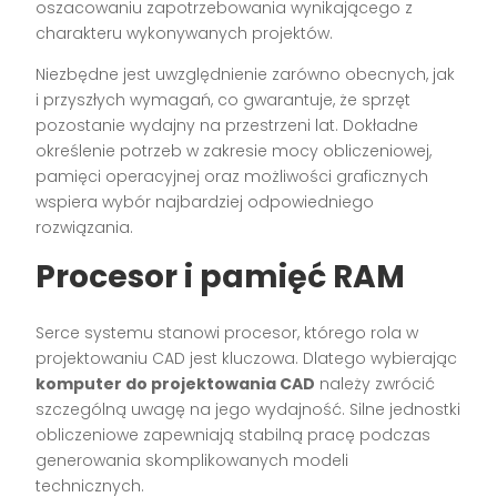
oszacowaniu zapotrzebowania wynikającego z
charakteru wykonywanych projektów.
Niezbędne jest uwzględnienie zarówno obecnych, jak
i przyszłych wymagań, co gwarantuje, że sprzęt
pozostanie wydajny na przestrzeni lat. Dokładne
określenie potrzeb w zakresie mocy obliczeniowej,
pamięci operacyjnej oraz możliwości graficznych
wspiera wybór najbardziej odpowiedniego
rozwiązania.
Procesor i pamięć RAM
Serce systemu stanowi procesor, którego rola w
projektowaniu CAD jest kluczowa. Dlatego wybierając
komputer do projektowania CAD
należy zwrócić
szczególną uwagę na jego wydajność. Silne jednostki
obliczeniowe zapewniają stabilną pracę podczas
generowania skomplikowanych modeli
technicznych.