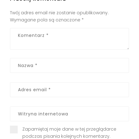
Twój adres email nie zostanie opublikowany.
Wymagane pola są oznaczone
*
Zapamiętaj moje dane w tej przeglądarce
podczas pisania kolejnych komentarzy.