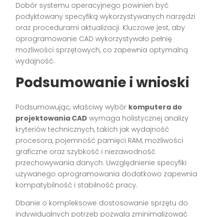
Dobór systemu operacyjnego powinien być
podyktowany specyfiką wykorzystywanych narzędzi
oraz procedurami aktualizacji. Kluczowe jest, aby
oprogramowanie CAD wykorzystywało pełnię
możliwości sprzętowych, co zapewnia optymalną
wydajność.
Podsumowanie i wnioski
Podsumowując, właściwy wybór
komputera do
projektowania CAD
wymaga holistycznej analizy
kryteriów technicznych, takich jak wydajność
procesora, pojemność pamięci RAM, możliwości
graficzne oraz szybkość i niezawodność
przechowywania danych. Uwzględnienie specyfiki
używanego oprogramowania dodatkowo zapewnia
kompatybilność i stabilność pracy.
Dbanie o kompleksowe dostosowanie sprzętu do
indywidualnych potrzeb pozwala zminimalizować