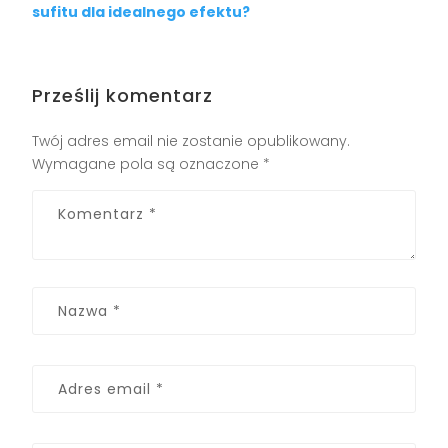
sufitu dla idealnego efektu?
Prześlij komentarz
Twój adres email nie zostanie opublikowany.
Wymagane pola są oznaczone
*