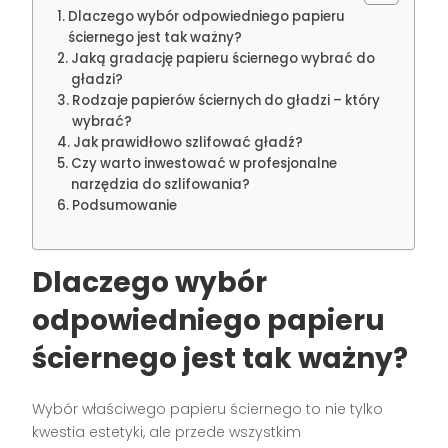
Dlaczego wybór odpowiedniego papieru
ściernego jest tak ważny?
Jaką gradację papieru ściernego wybrać do
gładzi?
Rodzaje papierów ściernych do gładzi – który
wybrać?
Jak prawidłowo szlifować gładź?
Czy warto inwestować w profesjonalne
narzędzia do szlifowania?
Podsumowanie
Dlaczego wybór
odpowiedniego papieru
ściernego jest tak ważny?
Wybór właściwego papieru ściernego to nie tylko
kwestia estetyki, ale przede wszystkim