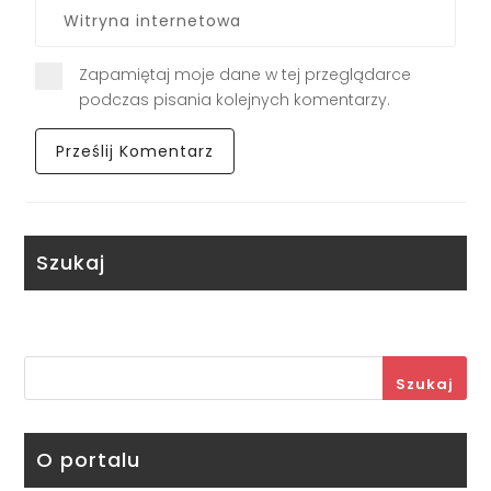
Zapamiętaj moje dane w tej przeglądarce
podczas pisania kolejnych komentarzy.
Szukaj
Szukaj
O portalu