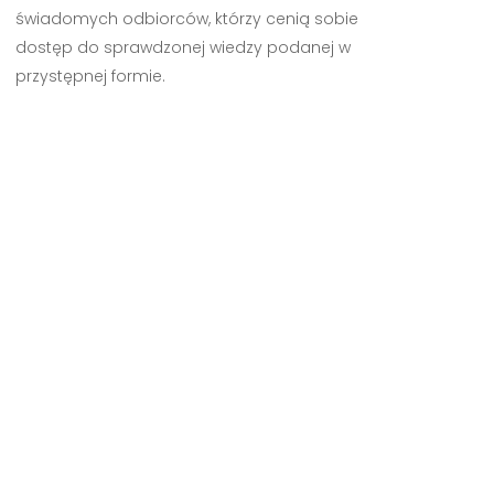
świadomych odbiorców, którzy cenią sobie
dostęp do sprawdzonej wiedzy podanej w
przystępnej formie.