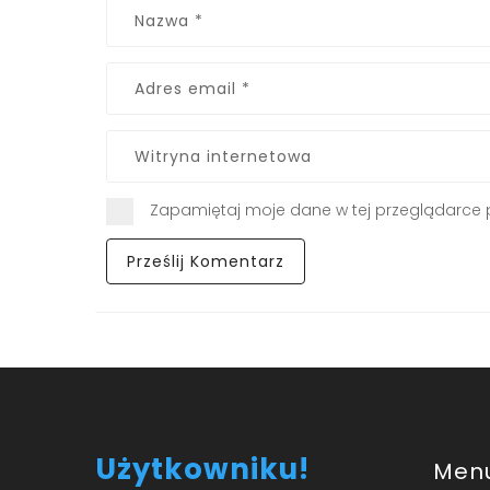
Zapamiętaj moje dane w tej przeglądarce 
Użytkowniku!
Men