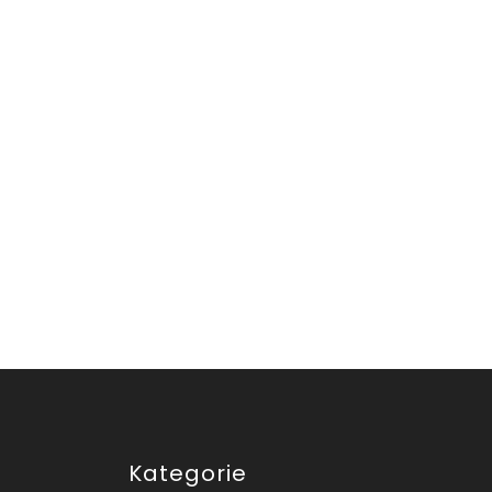
Kategorie