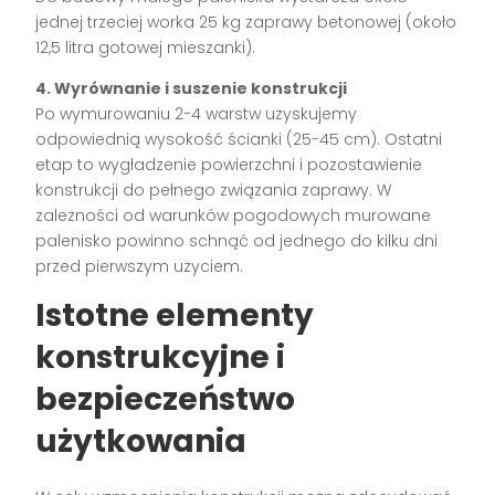
jednej trzeciej worka 25 kg zaprawy betonowej (około
12,5 litra gotowej mieszanki).
4. Wyrównanie i suszenie konstrukcji
Po wymurowaniu 2-4 warstw uzyskujemy
odpowiednią wysokość ścianki (25-45 cm). Ostatni
etap to wygładzenie powierzchni i pozostawienie
konstrukcji do pełnego związania zaprawy. W
zależności od warunków pogodowych murowane
palenisko powinno schnąć od jednego do kilku dni
przed pierwszym użyciem.
Istotne elementy
konstrukcyjne i
bezpieczeństwo
użytkowania