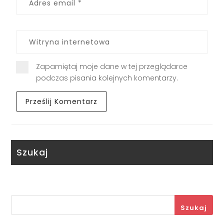
Zapamiętaj moje dane w tej przeglądarce
podczas pisania kolejnych komentarzy.
Szukaj
Szukaj