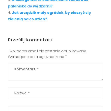
palenisko do wędzarni?
Jak urządzić mały ogródek, by cieszyć się
zielenią na co dzień?
Prześlij komentarz
Twój adres email nie zostanie opublikowany.
Wymagane pola są oznaczone
*