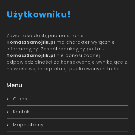
Użytkowniku!
Zawartość dostępna na stronie
TomaszSamojlik.pl
ma charakter wyłącznie
informacyjny. Zespół redakcyjny portalu
TomaszSamojlik.pl
nie ponosi żadnej
odpowiedzialności za konsekwencje wynikające z
niewłaściwej interpretacji publikowanych treści.
Menu
O nas
Kontakt
Mapa strony