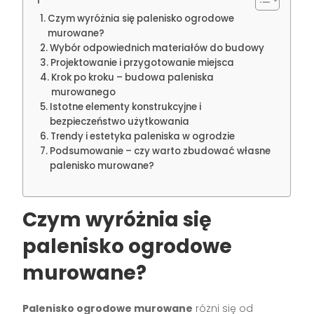
Czym wyróżnia się palenisko ogrodowe
murowane?
Wybór odpowiednich materiałów do budowy
Projektowanie i przygotowanie miejsca
Krok po kroku – budowa paleniska
murowanego
Istotne elementy konstrukcyjne i
bezpieczeństwo użytkowania
Trendy i estetyka paleniska w ogrodzie
Podsumowanie – czy warto zbudować własne
palenisko murowane?
Czym wyróżnia się
palenisko ogrodowe
murowane?
Palenisko ogrodowe murowane
różni się od