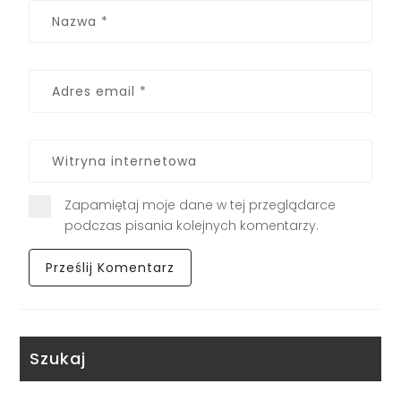
Zapamiętaj moje dane w tej przeglądarce
podczas pisania kolejnych komentarzy.
Szukaj