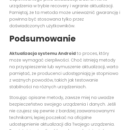
urządzenia w trybie recovery i wgranie aktualizacji.
Pamiętaj, że ta metoda może unieważnić gwarancję i
powinna być stosowana tylko przez
doświadczonych użytkowników.
Podsumowanie
Aktualizacja systemu Android
to proces, który
może wymagać cierpliwości. Choć istnieją metody
na przyspieszenie lub wymuszenie aktualizacji, warto
pamiętać, że producenci udostępniają je stopniowo
z ważnych powodów, takich jak testowanie
stabilności na różnych urządzeniach.
Stosując opisane metody, zawsze miej na uwadze
bezpieczeństwo swojego urządzenia i danych. Jeśli
nie czujesz się pewnie z bardziej zaawansowanymi
technikami, lepiej poczekać na oficjalne
udostępnienie aktualizacji dla Twojego urządzenia.