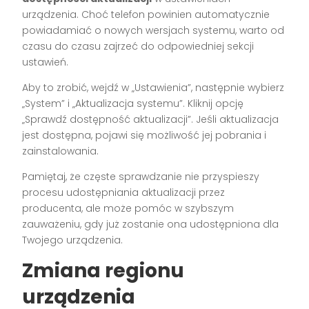
urządzenia. Choć telefon powinien automatycznie
powiadamiać o nowych wersjach systemu, warto od
czasu do czasu zajrzeć do odpowiedniej sekcji
ustawień.
Aby to zrobić, wejdź w „Ustawienia”, następnie wybierz
„System” i „Aktualizacja systemu”. Kliknij opcję
„Sprawdź dostępność aktualizacji”. Jeśli aktualizacja
jest dostępna, pojawi się możliwość jej pobrania i
zainstalowania.
Pamiętaj, że częste sprawdzanie nie przyspieszy
procesu udostępniania aktualizacji przez
producenta, ale może pomóc w szybszym
zauważeniu, gdy już zostanie ona udostępniona dla
Twojego urządzenia.
Zmiana regionu
urządzenia