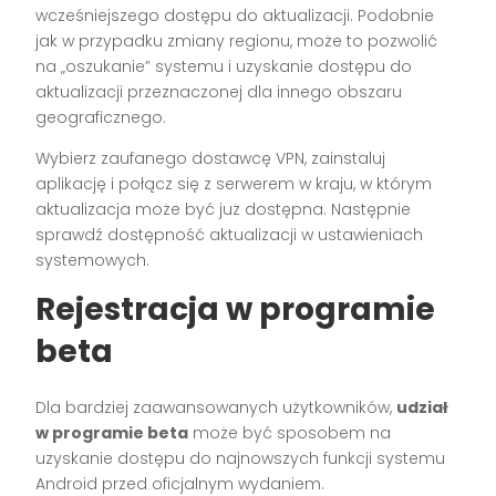
wcześniejszego dostępu do aktualizacji. Podobnie
jak w przypadku zmiany regionu, może to pozwolić
na „oszukanie” systemu i uzyskanie dostępu do
aktualizacji przeznaczonej dla innego obszaru
geograficznego.
Wybierz zaufanego dostawcę VPN, zainstaluj
aplikację i połącz się z serwerem w kraju, w którym
aktualizacja może być już dostępna. Następnie
sprawdź dostępność aktualizacji w ustawieniach
systemowych.
Rejestracja w programie
beta
Dla bardziej zaawansowanych użytkowników,
udział
w programie beta
może być sposobem na
uzyskanie dostępu do najnowszych funkcji systemu
Android przed oficjalnym wydaniem.