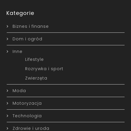
Kategorie
Biznes i finanse
Dom i ogród
Inne
Lifestyle
Rozrywka i sport
Zwierzęta
Moda
Motoryzacja
Technologia
Zdrowie i uroda