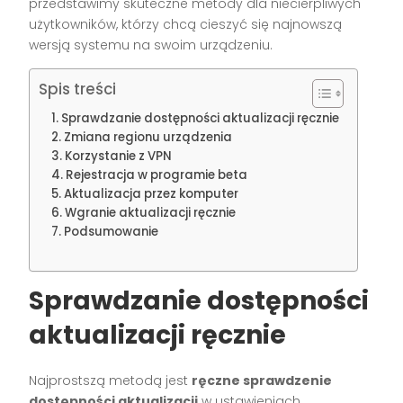
przedstawimy skuteczne metody dla niecierpliwych
użytkowników, którzy chcą cieszyć się najnowszą
wersją systemu na swoim urządzeniu.
Spis treści
Sprawdzanie dostępności aktualizacji ręcznie
Zmiana regionu urządzenia
Korzystanie z VPN
Rejestracja w programie beta
Aktualizacja przez komputer
Wgranie aktualizacji ręcznie
Podsumowanie
Sprawdzanie dostępności
aktualizacji ręcznie
Najprostszą metodą jest
ręczne sprawdzenie
dostępności aktualizacji
w ustawieniach