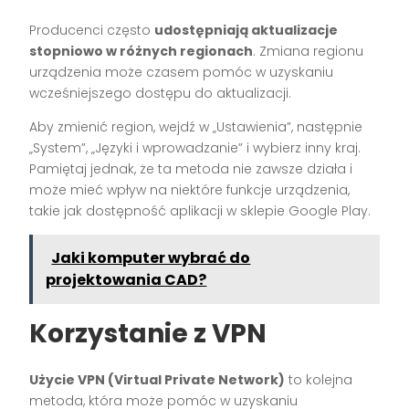
Producenci często
udostępniają aktualizacje
stopniowo w różnych regionach
. Zmiana regionu
urządzenia może czasem pomóc w uzyskaniu
wcześniejszego dostępu do aktualizacji.
Aby zmienić region, wejdź w „Ustawienia”, następnie
„System”, „Języki i wprowadzanie” i wybierz inny kraj.
Pamiętaj jednak, że ta metoda nie zawsze działa i
może mieć wpływ na niektóre funkcje urządzenia,
takie jak dostępność aplikacji w sklepie Google Play.
Jaki komputer wybrać do
projektowania CAD?
Korzystanie z VPN
Użycie VPN (Virtual Private Network)
to kolejna
metoda, która może pomóc w uzyskaniu