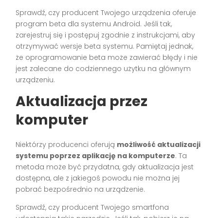
Sprawdź, czy producent Twojego urządzenia oferuje
program beta dla systemu Android. Jeśli tak,
zarejestruj się i postępuj zgodnie z instrukcjami, aby
otrzymywać wersje beta systemu. Pamiętaj jednak,
że oprogramowanie beta może zawierać błędy i nie
jest zalecane do codziennego użytku na głównym
urządzeniu.
Aktualizacja przez
komputer
Niektórzy producenci oferują
możliwość aktualizacji
systemu poprzez aplikację na komputerze
. Ta
metoda może być przydatna, gdy aktualizacja jest
dostępna, ale z jakiegoś powodu nie można jej
pobrać bezpośrednio na urządzenie.
Sprawdź, czy producent Twojego smartfona