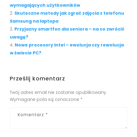
wymagających użytkowników
Skuteczne metody jak zgrać zdjęcia z telefonu
Samsung na laptopa
Przyjazny smartfon dla seniora – na co zwrócić
uwagę?
Nowe procesory Intel – ewolucja czy rewolucja
w świecie PC?
Prześlij komentarz
Twój adres email nie zostanie opublikowany.
Wymagane pola są oznaczone
*