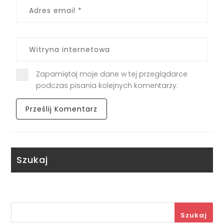
Zapamiętaj moje dane w tej przeglądarce
podczas pisania kolejnych komentarzy.
Szukaj
Szukaj