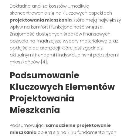
Dokładna analiza kosztów umożliwia
skoncentrowanie się na kluczowych aspektach
projektowania mieszkania
, które mają największy
wpływ na komfort i funkcjonalność wnętrza.
Znajomość dostępnych środków finansowych
pozwala na mądrzejsze wybory materiałowe oraz
podejście do aranżacji, które jest zgodne z
aktualnymi trendami i indywidualnymi potrzebami
mieszkańców [4].
Podsumowanie
Kluczowych Elementów
Projektowania
Mieszkania
Podsumowując,
samodzielne projektowanie
mieszkania
opiera się na kilku fundamentalnych