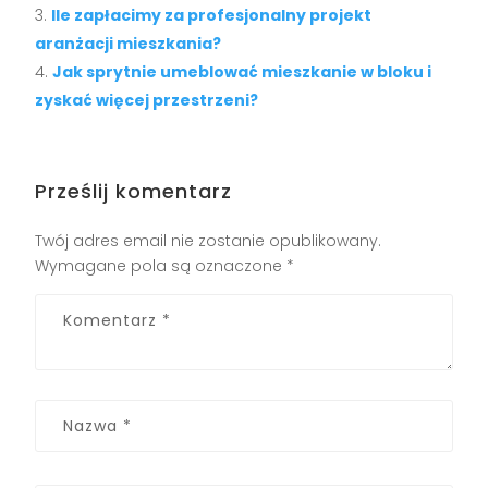
Ile zapłacimy za profesjonalny projekt
aranżacji mieszkania?
Jak sprytnie umeblować mieszkanie w bloku i
zyskać więcej przestrzeni?
Prześlij komentarz
Twój adres email nie zostanie opublikowany.
Wymagane pola są oznaczone
*