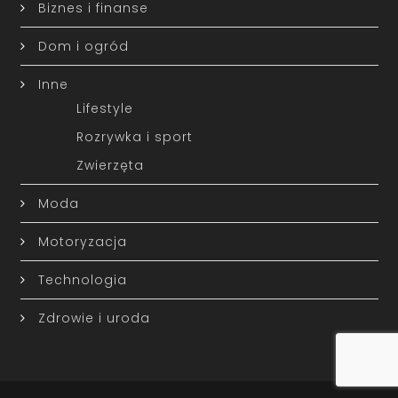
Biznes i finanse
Dom i ogród
Inne
Lifestyle
Rozrywka i sport
Zwierzęta
Moda
Motoryzacja
Technologia
Zdrowie i uroda