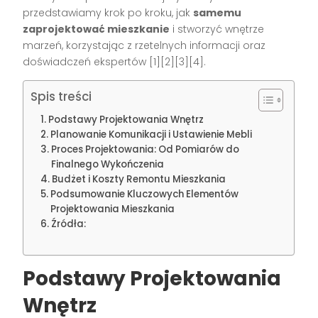
przedstawiamy krok po kroku, jak
samemu
zaprojektować mieszkanie
i stworzyć wnętrze
marzeń, korzystając z rzetelnych informacji oraz
doświadczeń ekspertów [1][2][3][4].
Spis treści
Podstawy Projektowania Wnętrz
Planowanie Komunikacji i Ustawienie Mebli
Proces Projektowania: Od Pomiarów do
Finalnego Wykończenia
Budżet i Koszty Remontu Mieszkania
Podsumowanie Kluczowych Elementów
Projektowania Mieszkania
Źródła:
Podstawy Projektowania
Wnętrz