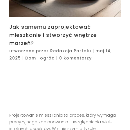
Jak samemu zaprojektować
mieszkanie i stworzyć wnętrze
marzeń?
utworzone przez
Redakcja Portalu
|
maj 14,
2025
|
Dom i ogród
|
0 komentarzy
Projektowanie mieszkania to proces, który wymaga
precyzyjnego zaplanowania i uwzględnienia wielu
istotnych aspektów. W niniejszym artykule