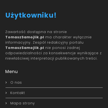
Użytkowniku!
Zawartość dostępna na stronie
TomaszSamojlik.pl
ma charakter wyłącznie
informacyjny. Zespół redakcyjny portalu
TomaszSamojlik.pl
nie ponosi żadnej
odpowiedzialności za konsekwencje wynikające z
niewłaściwej interpretacji publikowanych treści.
Menu
O nas
Kontakt
Mapa strony