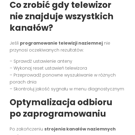
Co zrobić gdy telewizor
nie znajduje wszystkich
kanałów?
Jeśli
programowanie telewizji naziemnej
nie
przynosi oczekiwanych rezultatów:
– Sprawdź ustawienie anteny
– Wykonaj reset ustawień telewizora
– Przeprowadź ponowne wyszukiwanie w różnych
porach dnia
– Skontroluj jakość sygnału w menu diagnostycznym
Optymalizacja odbioru
po zaprogramowaniu
Po zakończeniu
strojenia kanałów naziemnych