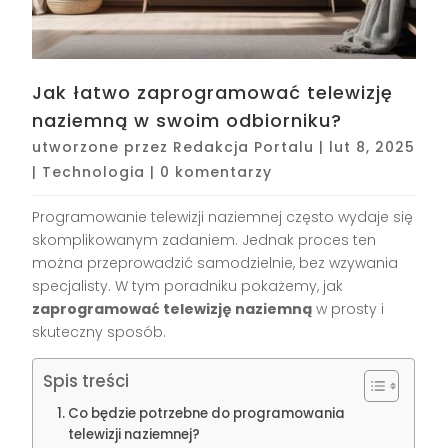
Jak łatwo zaprogramować telewizję
naziemną w swoim odbiorniku?
utworzone przez
Redakcja Portalu
|
lut 8, 2025
|
Technologia
|
0 komentarzy
Programowanie telewizji naziemnej często wydaje się
skomplikowanym zadaniem. Jednak proces ten
można przeprowadzić samodzielnie, bez wzywania
specjalisty. W tym poradniku pokażemy, jak
zaprogramować telewizję naziemną
w prosty i
skuteczny sposób.
Spis treści
Co będzie potrzebne do programowania
telewizji naziemnej?