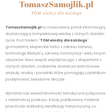
TomaszSamojlik.pl
to nowoczesny portal informacyjny
dostarczający kompleksową wiedzę z różnych dziedzin
życia. Pod hasłem "
TOM wiedzy dla każdego
"
gromadzimy eksperckie treści z zakresu biznesu,
technologii, lifestyle'u, zdrowia, motoryzacji i wielu innych
obszarów. Nasz zespół, współpracując z ekspertami z
różnych dziedzin, codziennie dostarcza wartościowe
artykuły, analizy i poradniki, które pomagają czytelnikom
podejmować świadome decyzje.
Wyróżnia nas wszechstronność tematyczna połączona
z rzetelnością przekazu. Każdy publikowany materiał
przechodzi dokładną weryfikację merytoryczną, co