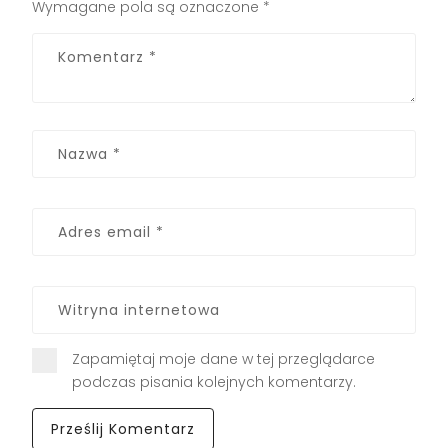
Wymagane pola są oznaczone
*
Zapamiętaj moje dane w tej przeglądarce
podczas pisania kolejnych komentarzy.