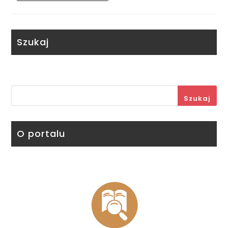
Szukaj
Szukaj
O portalu