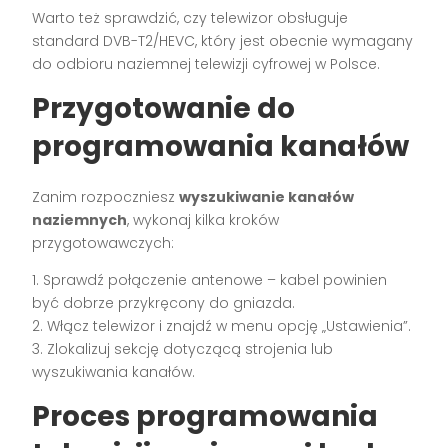
Warto też sprawdzić, czy telewizor obsługuje
standard DVB-T2/HEVC, który jest obecnie wymagany
do odbioru naziemnej telewizji cyfrowej w Polsce.
Przygotowanie do
programowania kanałów
Zanim rozpoczniesz
wyszukiwanie kanałów
naziemnych
, wykonaj kilka kroków
przygotowawczych:
1. Sprawdź połączenie antenowe – kabel powinien
być dobrze przykręcony do gniazda.
2. Włącz telewizor i znajdź w menu opcję „Ustawienia”.
3. Zlokalizuj sekcję dotyczącą strojenia lub
wyszukiwania kanałów.
Proces programowania