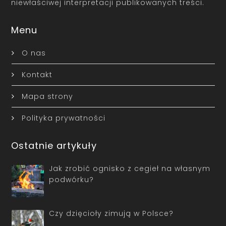
niewłaściwej interpretacji publikowanych treści.
Menu
O nas
Kontakt
Mapa strony
Polityka prywatności
Ostatnie artykuły
Jak zrobić ognisko z cegieł na własnym
podwórku?
Czy dzięcioły zimują w Polsce?