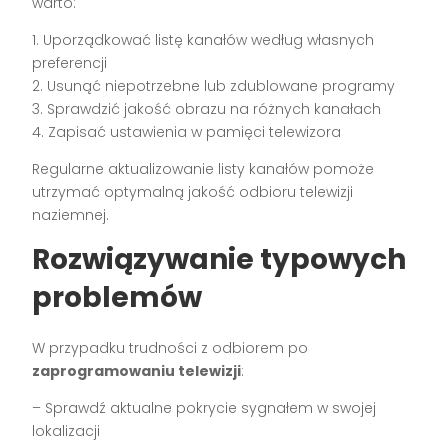
warto:
1. Uporządkować listę kanałów według własnych
preferencji
2. Usunąć niepotrzebne lub zdublowane programy
3. Sprawdzić jakość obrazu na różnych kanałach
4. Zapisać ustawienia w pamięci telewizora
Regularne aktualizowanie listy kanałów pomoże
utrzymać optymalną jakość odbioru telewizji
naziemnej.
Rozwiązywanie typowych
problemów
W przypadku trudności z odbiorem po
zaprogramowaniu telewizji
:
– Sprawdź aktualne pokrycie sygnałem w swojej
lokalizacji