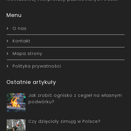
Menu
O nas
Kontakt
Mapa strony
Polityka prywatności
Ostatnie artykuły
Jak zrobić ognisko z cegieł na własnym
podwórku?
Czy dzięcioły zimują w Polsce?