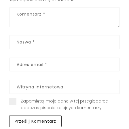
Zapamiętaj moje dane w tej przeglądarce
podczas pisania kolejnych komentarzy.