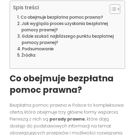
Spis treści
Co obejmuje bezpłatna pomoc prawna?
Jak wygląda proces uzyskania bezpłatnej
pomocy prawnej?
Gdzie szukać najbliższego punktu bezpłatnej
pomocy prawnej?
Podsumowanie
Źródła:
Co obejmuje bezpłatna
pomoc prawna?
Bezpłatna pomoc prawna w Polsce to kompleksowa
oferta, która obejmuje trzy główne formy wsparcia.
Pierwszą z nich są
porady prawne
, które dają
dostęp do podstawowych informacji na temat
obowiązujących przepisów i możliwości rozwiązania