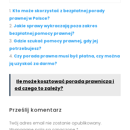
Kto może skorzystać z bezpłatnej porady
prawnej w Polsce?
Jakie sprawy wykraczają poza zakres
bezpłatnej pomocy prawnej?
Gdzie szukać pomocy prawnej, gdy jej
potrzebujesz?
Czy porada prawna musi być płatna, czy można
ją uzyskać za darmo?
Ile może kosztować porada prawnicza i
od czego to zależy?
Prześlij komentarz
Twój adres email nie zostanie opublikowany.
Wymagane pola są oznaczone
*