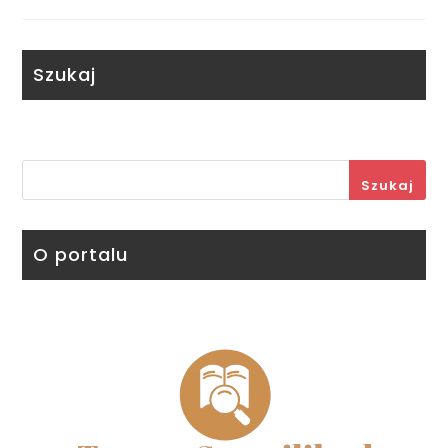
Szukaj
Szukaj
O portalu