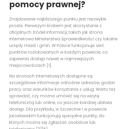
pomocy prawnej?
Znajdowanie najbliższego punktu jest niezwykle
proste. Pierwszym krokiem jest skorzystanie z
oficjalnych źródeł informacji, takich jak strona
internetowa Ministerstwa Sprawiedliwości czy lokalne
urzędy miast i gmin. W Polsce funkcjonuje sieć
punktów rozlokowanych w każdym powiecie, co
zapewnia dostęp nawet w najmniejszych
miejscowościach [1].
Na stronach internetowych dostępne są
szczegółowe informacje odnośnie adresów, godzin
pracy oraz warunków korzystania z usług. Warto też
sprawdzić, czy można umówić się na wizytę
telefoniczną lub online, co jeszcze bardziej ułatwia
dostęp. Dla przykładu, w Szczecinie i w powiecie
jarosławskim funkcjonują specjalne punkty, do
których można się zgłaszać osobiście lub