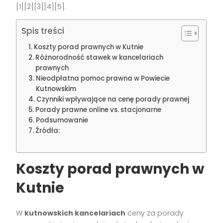
[1][2][3][4][5].
Spis treści
Koszty porad prawnych w Kutnie
Różnorodność stawek w kancelariach
prawnych
Nieodpłatna pomoc prawna w Powiecie
Kutnowskim
Czynniki wpływające na cenę porady prawnej
Porady prawne online vs. stacjonarne
Podsumowanie
Źródła:
Koszty porad prawnych w
Kutnie
W
kutnowskich kancelariach
ceny za porady