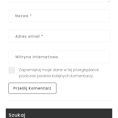
Zapamiętaj moje dane w tej przeglądarce
podczas pisania kolejnych komentarzy.
Szukaj