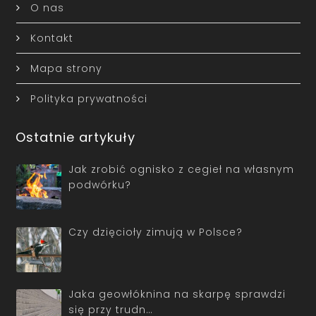
O nas
Kontakt
Mapa strony
Polityka prywatności
Ostatnie artykuły
Jak zrobić ognisko z cegieł na własnym
podwórku?
Czy dzięcioły zimują w Polsce?
Jaka geowłóknina na skarpę sprawdzi
się przy trudn…