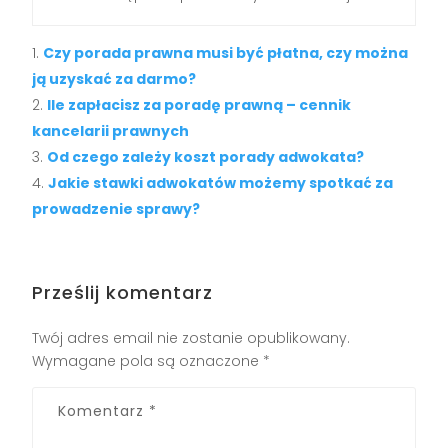
Czy porada prawna musi być płatna, czy można
ją uzyskać za darmo?
Ile zapłacisz za poradę prawną – cennik
kancelarii prawnych
Od czego zależy koszt porady adwokata?
Jakie stawki adwokatów możemy spotkać za
prowadzenie sprawy?
Prześlij komentarz
Twój adres email nie zostanie opublikowany.
Wymagane pola są oznaczone
*