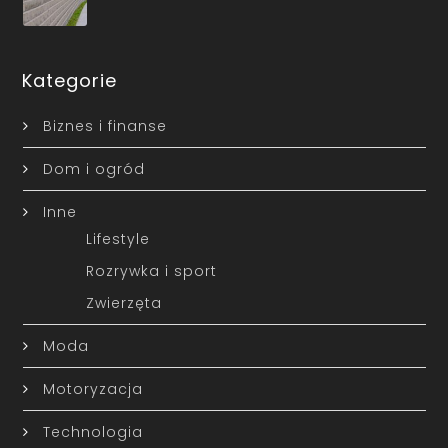
Kategorie
Biznes i finanse
Dom i ogród
Inne
Lifestyle
Rozrywka i sport
Zwierzęta
Moda
Motoryzacja
Technologia