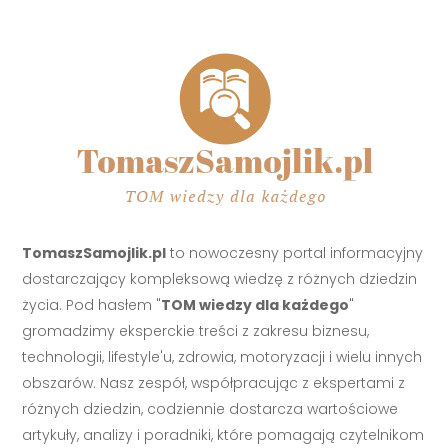
TomaszSamojlik.pl
to nowoczesny portal informacyjny
dostarczający kompleksową wiedzę z różnych dziedzin
życia. Pod hasłem "
TOM wiedzy dla każdego
"
gromadzimy eksperckie treści z zakresu biznesu,
technologii, lifestyle'u, zdrowia, motoryzacji i wielu innych
obszarów. Nasz zespół, współpracując z ekspertami z
różnych dziedzin, codziennie dostarcza wartościowe
artykuły, analizy i poradniki, które pomagają czytelnikom