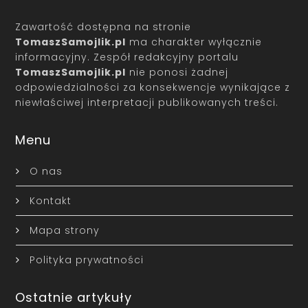
Zawartość dostępna na stronie
TomaszSamojlik.pl
ma charakter wyłącznie
informacyjny. Zespół redakcyjny portalu
TomaszSamojlik.pl
nie ponosi żadnej
odpowiedzialności za konsekwencje wynikające z
niewłaściwej interpretacji publikowanych treści.
Menu
O nas
Kontakt
Mapa strony
Polityka prywatności
Ostatnie artykuły