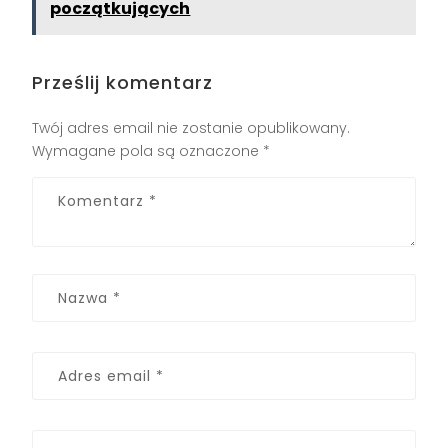
początkujących
Prześlij komentarz
Twój adres email nie zostanie opublikowany.
Wymagane pola są oznaczone
*