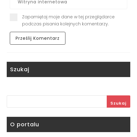
Zapamiętaj moje dane w tej przeglądarce
podczas pisania kolejnych komentarzy.
Szukaj
Szukaj
O portalu