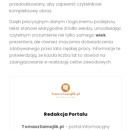
przeanalizowany, aby zapewnić czytelnikowi
kompleksowy obraz.
Dzięki precyzyjnym danym i logicznemu podejściu,
tekst stanowi wiarygodne źródło wiedzy, umożliwiając
czytelnym zrozumienie nie tylko samego
wiek
prezentera, ale również znaczenia doświadczenia
zdobywanego przez lata ciężkiej pracy. Informacje te
potwierdzają, że każda liczba lat to dowód na
zaangażowanie w realizację celów zawodowych.
Redakcja Portalu
TomaszSamojlik.pl
– portal informacyjny