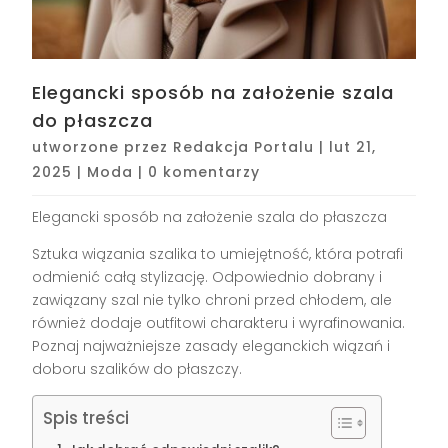
Elegancki sposób na założenie szala
do płaszcza
utworzone przez
Redakcja Portalu
|
lut 21,
2025
|
Moda
|
0 komentarzy
Elegancki sposób na założenie szala do płaszcza
Sztuka wiązania szalika to umiejętność, która potrafi
odmienić całą stylizację. Odpowiednio dobrany i
zawiązany szal nie tylko chroni przed chłodem, ale
również dodaje outfitowi charakteru i wyrafinowania.
Poznaj najważniejsze zasady eleganckich wiązań i
doboru szalików do płaszczy.
Spis treści