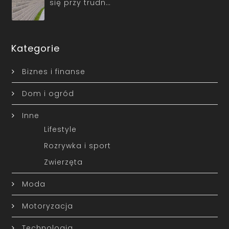
się przy trudn…
Kategorie
Biznes i finanse
Dom i ogród
Inne
Lifestyle
Rozrywka i sport
Zwierzęta
Moda
Motoryzacja
Technologia