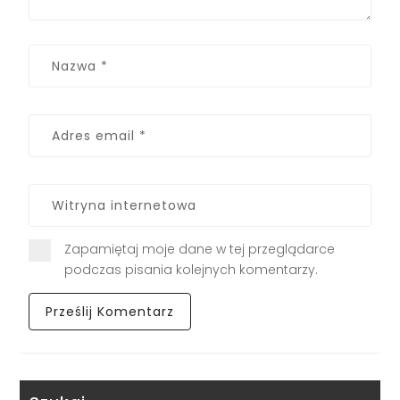
Zapamiętaj moje dane w tej przeglądarce
podczas pisania kolejnych komentarzy.