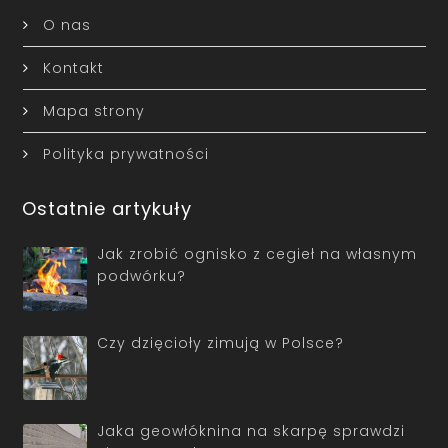
O nas
Kontakt
Mapa strony
Polityka prywatności
Ostatnie artykuły
Jak zrobić ognisko z cegieł na własnym
podwórku?
Czy dzięcioły zimują w Polsce?
Jaka geowłóknina na skarpę sprawdzi