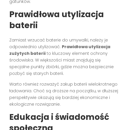
gatunków.
Prawidłowa utylizacja
baterii
Zamiast wrzucać baterie do umywalki, należy je
odpowiednio utylizować.
Prawidłowa utylizacja
zużytych baterii
to kluczowy element ochrony
środowiska. W większości miast znajdują się
specjalne punkty zbiórki, gdzie można bezpiecznie
pozbyć się starych baterii.
Warto również rozważyć zakup baterii wielokrotnego
ładowania. Choć są droższe na początku, w dłuższej
perspektywie okazują się bardziej ekonomiczne i
ekologiczne rozwiązanie.
Edukacja i świadomość
społeczna