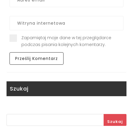
Zapamiętaj moje dane w tej przeglądarce
podczas pisania kolejnych komentarzy.
Szukaj
Szukaj