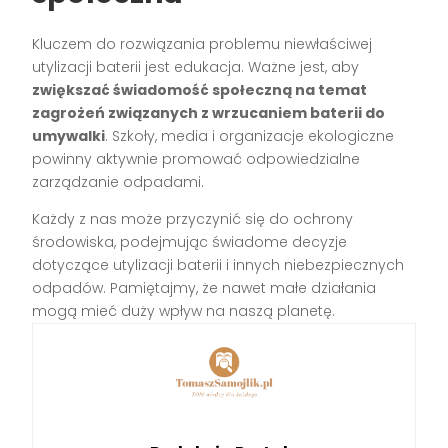
Kluczem do rozwiązania problemu niewłaściwej
utylizacji baterii jest edukacja. Ważne jest, aby
zwiększać świadomość społeczną na temat
zagrożeń związanych z wrzucaniem baterii do
umywalki
. Szkoły, media i organizacje ekologiczne
powinny aktywnie promować odpowiedzialne
zarządzanie odpadami.
Każdy z nas może przyczynić się do ochrony
środowiska, podejmując świadome decyzje
dotyczące utylizacji baterii i innych niebezpiecznych
odpadów. Pamiętajmy, że nawet małe działania
mogą mieć duży wpływ na naszą planetę.