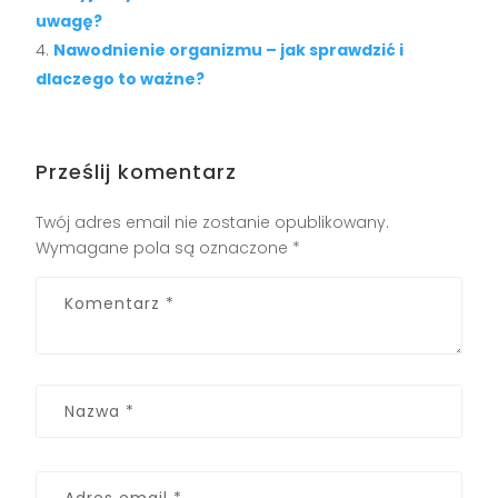
uwagę?
Nawodnienie organizmu – jak sprawdzić i
dlaczego to ważne?
Prześlij komentarz
Twój adres email nie zostanie opublikowany.
Wymagane pola są oznaczone
*