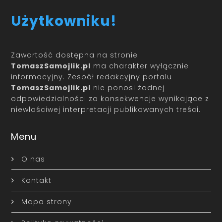
Użytkowniku!
Zawartość dostępna na stronie
TomaszSamojlik.pl
ma charakter wyłącznie
informacyjny. Zespół redakcyjny portalu
TomaszSamojlik.pl
nie ponosi żadnej
odpowiedzialności za konsekwencje wynikające z
niewłaściwej interpretacji publikowanych treści.
Menu
O nas
Kontakt
Mapa strony