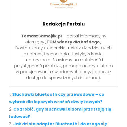
Redakcja Portalu
TomaszSamojlik.pl
– portal informacyjny
oferujący „
TOM wiedzy dla każdego
„.
Dostarczamy eksperckie treści z dziedzin takich
jak biznes, technologia, lifestyle, zdrowie i
motoryzacja. Stawiamy na rzetelność i
przystępność przekazu, pomagając czytelnikom
w podejmowaniu świadomych decyzji poprzez
dostęp do sprawdzonych informacji.
Słuchawki bluetooth czy przewodowe – co
wybrać dla lepszych wrażeń dźwiękowych?
Co zrobić, gdy słuchawki Xiaomi przestają się
ładować?
Jak działa adapter Bluetooth i do czego się