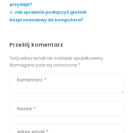
przydaje?
Jak sprawnie podłączyć głośnik
bezprzewodowy do komputera?
Prześlij komentarz
Twój adres email nie zostanie opublikowany.
Wymagane pola są oznaczone
*