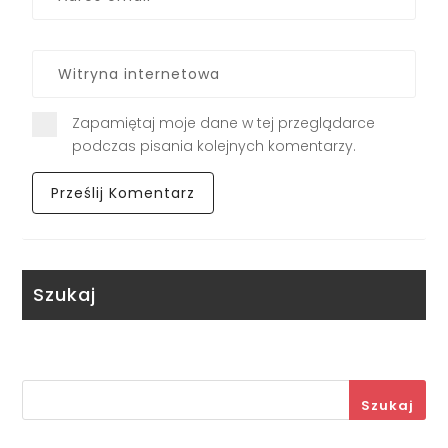
Zapamiętaj moje dane w tej przeglądarce
podczas pisania kolejnych komentarzy.
Szukaj
Szukaj