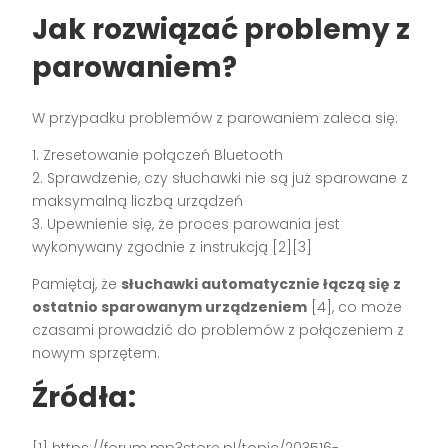
Jak rozwiązać problemy z
parowaniem?
W przypadku problemów z parowaniem zaleca się:
1. Zresetowanie połączeń Bluetooth
2. Sprawdzenie, czy słuchawki nie są już sparowane z
maksymalną liczbą urządzeń
3. Upewnienie się, że proces parowania jest
wykonywany zgodnie z instrukcją [2][3]
Pamiętaj, że
słuchawki automatycznie łączą się z
ostatnio sparowanym urządzeniem
[4], co może
czasami prowadzić do problemów z połączeniem z
nowym sprzętem.
Źródła: