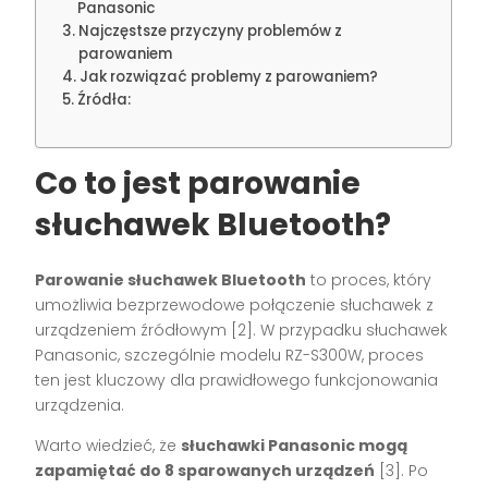
Panasonic
Najczęstsze przyczyny problemów z
parowaniem
Jak rozwiązać problemy z parowaniem?
Źródła:
Co to jest parowanie
słuchawek Bluetooth?
Parowanie słuchawek Bluetooth
to proces, który
umożliwia bezprzewodowe połączenie słuchawek z
urządzeniem źródłowym [2]. W przypadku słuchawek
Panasonic, szczególnie modelu RZ-S300W, proces
ten jest kluczowy dla prawidłowego funkcjonowania
urządzenia.
Warto wiedzieć, że
słuchawki Panasonic mogą
zapamiętać do 8 sparowanych urządzeń
[3]. Po